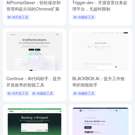
AIPromptSaver：轻松保存和
Trigger.dev：开源背景任务处
管理AI提示词的Chrome扩展
理平台，无超时限制
AI开发工具
AI编程工具
Continue：AI代码助手，提升
BLACKBOX.AI：提升工作效
开发效率的智能工具
率的智能助手
AI开发工具
AI编程工具
AI编程工具