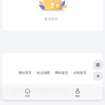
暂无评论...
网站首页
站点地图
网站提交
在线留言
Copyright © 2026
A站导航
浙ICP备14043968号
首页
我的