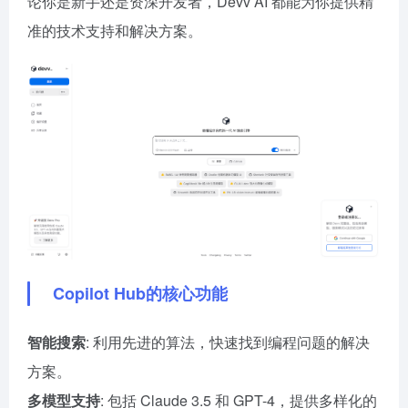
论你是新手还是资深开发者，Devv AI 都能为你提供精
准的技术支持和解决方案。
Copilot Hub的核心功能
智能搜索
: 利用先进的算法，快速找到编程问题的解决
方案。
多模型支持
: 包括 Claude 3.5 和 GPT-4，提供多样化的