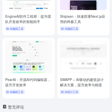
EngineAI软件工程师：提升团
Shipixen：快速部署Next.js应
队开发效率的智能助手
用的终极工具
AI编程工具
AI编程工具
PearAI：开源AI代码编辑器，
SWAPP – AI驱动的建筑设计
提升开发效率
解决方案，提升效率与精度
AI编程工具
AI设计工具
暂无评论