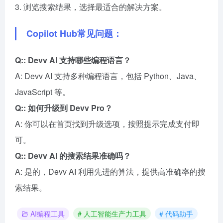
3. 浏览搜索结果，选择最适合的解决方案。
Copilot Hub常见问题：
Q:: Devv AI 支持哪些编程语言？
A: Devv AI 支持多种编程语言，包括 Python、Java、
JavaScript 等。
Q:: 如何升级到 Devv Pro？
A: 你可以在首页找到升级选项，按照提示完成支付即
可。
Q:: Devv AI 的搜索结果准确吗？
A: 是的，Devv AI 利用先进的算法，提供高准确率的搜
索结果。
AI编程工具
# 人工智能生产力工具
# 代码助手