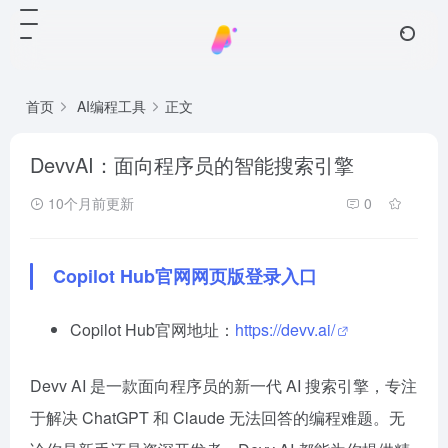
首页
AI编程工具
正文
DevvAI：面向程序员的智能搜索引擎
10个月前更新
0
Copilot Hub官网网页版登录入口
Copilot Hub官网地址：
https://devv.ai/
Devv AI 是一款面向程序员的新一代 AI 搜索引擎，专注
于解决 ChatGPT 和 Claude 无法回答的编程难题。无