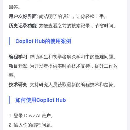
回答。
用户友好界面
: 简洁明了的设计，让你轻松上手。
历史记录功能
: 方便查看之前的搜索记录，节省时间。
Copilot Hub的使用案例
编程学习
: 帮助学生和初学者解决学习中的疑难问题。
项目开发
: 为开发者提供实时的技术支持，提升工作效
率。
技术研究
: 支持研究人员获取最新的编程技术和趋势。
如何使用Copilot Hub
1. 登录 Devv AI 账户。
2. 输入你的编程问题。