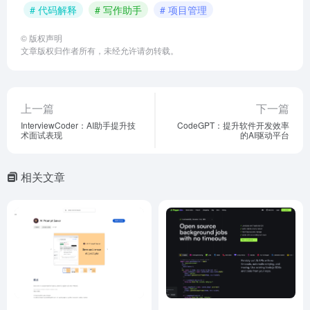
# 代码解释
# 写作助手
# 项目管理
©
版权声明
文章版权归作者所有，未经允许请勿转载。
上一篇
下一篇
InterviewCoder：AI助手提升技
CodeGPT：提升软件开发效率
术面试表现
的AI驱动平台
相关文章