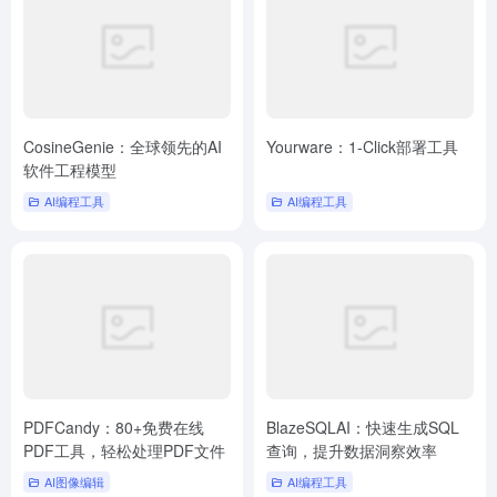
CosineGenie：全球领先的AI
Yourware：1-Click部署工具
软件工程模型
AI编程工具
AI编程工具
PDFCandy：80+免费在线
BlazeSQLAI：快速生成SQL
PDF工具，轻松处理PDF文件
查询，提升数据洞察效率
AI图像编辑
AI编程工具