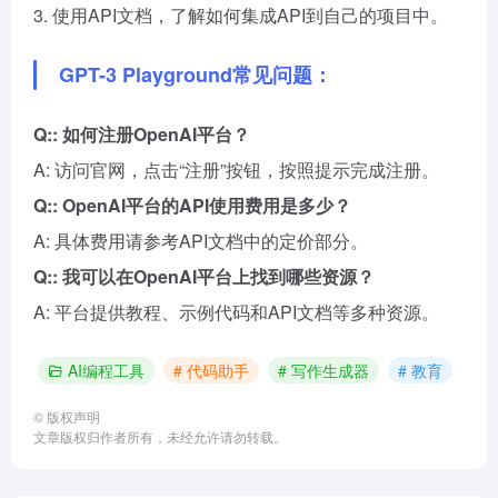
3. 使用API文档，了解如何集成API到自己的项目中。
GPT-3 Playground常见问题：
Q:: 如何注册OpenAI平台？
A: 访问官网，点击“注册”按钮，按照提示完成注册。
Q:: OpenAI平台的API使用费用是多少？
A: 具体费用请参考API文档中的定价部分。
Q:: 我可以在OpenAI平台上找到哪些资源？
A: 平台提供教程、示例代码和API文档等多种资源。
AI编程工具
# 代码助手
# 写作生成器
# 教育
©
版权声明
文章版权归作者所有，未经允许请勿转载。