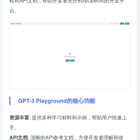
程和API文档，帮助开发者充分利用OpenAI的开发平
台。
GPT-3 Playground的核心功能
资源丰富
: 提供多种学习材料和示例，帮助用户快速上
手。
API文档
: 清晰的API参考文档，方便开发者理解和使