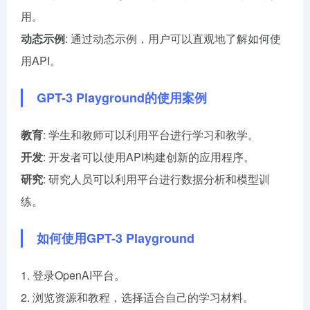
用。
动态示例
: 通过动态示例，用户可以直观地了解如何使
用API。
GPT-3 Playground的使用案例
教育
: 学生和教师可以利用平台进行学习和教学。
开发
: 开发者可以使用API构建创新的应用程序。
研究
: 研究人员可以利用平台进行数据分析和模型训
练。
如何使用GPT-3 Playground
1. 登录OpenAI平台。
2. 浏览资源和教程，选择适合自己的学习材料。