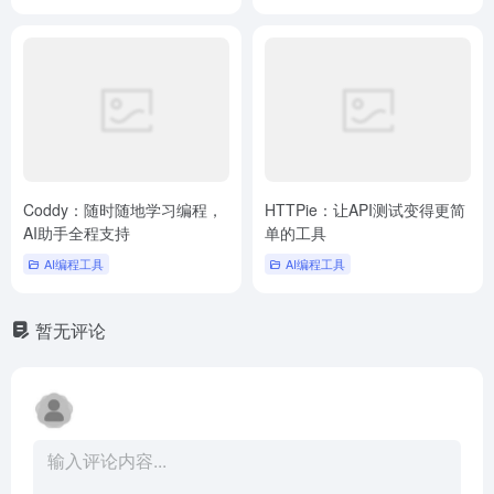
Coddy：随时随地学习编程，
HTTPie：让API测试变得更简
AI助手全程支持
单的工具
AI编程工具
AI编程工具
暂无评论