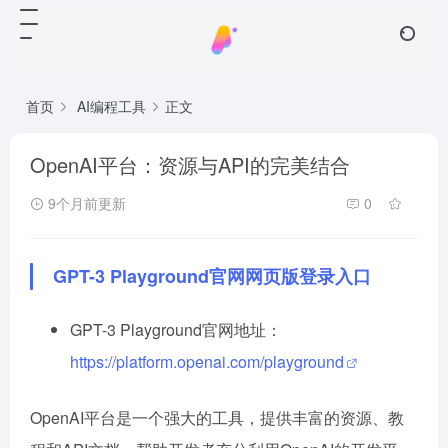
首页
AI编程工具
正文
OpenAI平台：资源与API的完美结合
9个月前更新
0
GPT-3 Playground官网网页版登录入口
GPT-3 Playground官网地址：
https://platform.openai.com/playground
OpenAI平台是一个强大的工具，提供丰富的资源、教