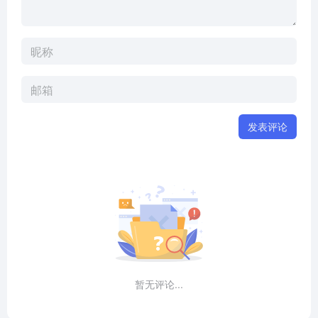
发表评论
暂无评论...