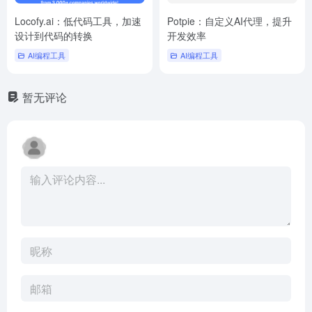
Locofy.ai：低代码工具，加速
Potpie：自定义AI代理，提升
设计到代码的转换
开发效率
AI编程工具
AI编程工具
暂无评论