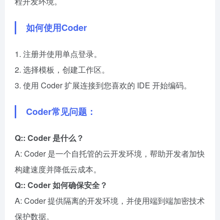
程开发环境。
如何使用Coder
1. 注册并使用单点登录。
2. 选择模板，创建工作区。
3. 使用 Coder 扩展连接到您喜欢的 IDE 开始编码。
Coder常见问题：
Q:: Coder 是什么？
A: Coder 是一个自托管的云开发环境，帮助开发者加快
构建速度并降低云成本。
Q:: Coder 如何确保安全？
A: Coder 提供隔离的开发环境，并使用端到端加密技术
保护数据。