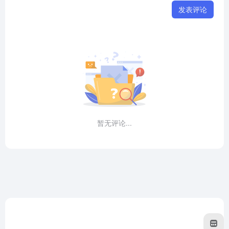
发表评论
暂无评论...