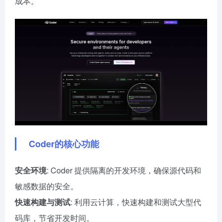
成本。
Coder的核心功能
安全环境
: Coder 提供隔离的开发环境，确保源代码和
敏感数据的安全。
快速构建与测试
: 利用云计算，快速构建和测试大型代
码库，节省开发时间。