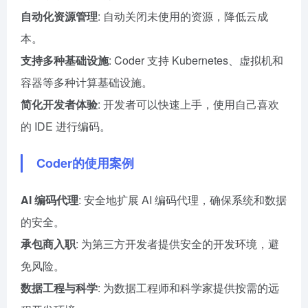
自动化资源管理
: 自动关闭未使用的资源，降低云成
本。
支持多种基础设施
: Coder 支持 Kubernetes、虚拟机和
容器等多种计算基础设施。
简化开发者体验
: 开发者可以快速上手，使用自己喜欢
的 IDE 进行编码。
Coder的使用案例
AI 编码代理
: 安全地扩展 AI 编码代理，确保系统和数据
的安全。
承包商入职
: 为第三方开发者提供安全的开发环境，避
免风险。
数据工程与科学
: 为数据工程师和科学家提供按需的远