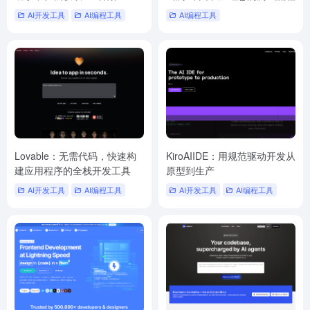
AI开发工具
AI编程工具
AI编程工具
Lovable：无需代码，快速构
KiroAIIDE：用规范驱动开发从
建应用程序的全栈开发工具
原型到生产
AI开发工具
AI编程工具
AI开发工具
AI编程工具