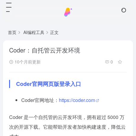
首页
AI编程工具
正文
Coder：自托管云开发环境
10个月前更新
0
Coder官网网页版登录入口
Coder官网地址：
https://coder.com
Coder 是一个自托管的云开发环境，拥有超过 5000 万
次的开源下载。它能帮助开发者加快构建速度，降低云