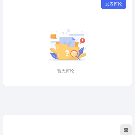
发表评论
暂无评论...