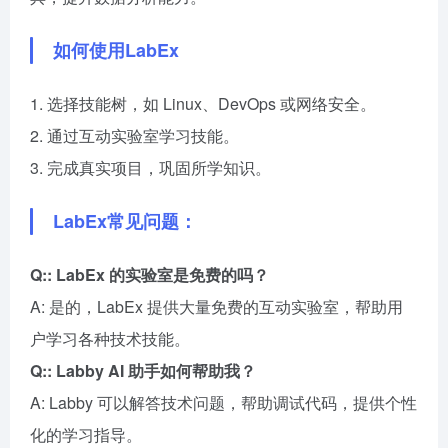
如何使用LabEx
1. 选择技能树，如 Linux、DevOps 或网络安全。
2. 通过互动实验室学习技能。
3. 完成真实项目，巩固所学知识。
LabEx常见问题：
Q:: LabEx 的实验室是免费的吗？
A: 是的，LabEx 提供大量免费的互动实验室，帮助用
户学习各种技术技能。
Q:: Labby AI 助手如何帮助我？
A: Labby 可以解答技术问题，帮助调试代码，提供个性
化的学习指导。