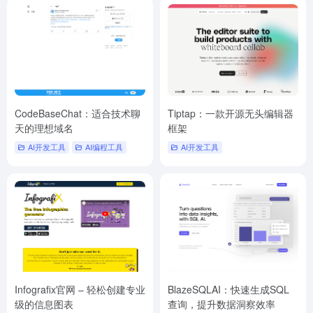
CodeBaseChat：适合技术聊
Tiptap：一款开源无头编辑器
天的理想域名
框架
AI开发工具
AI编程工具
AI开发工具
Infografix官网 – 轻松创建专业
BlazeSQLAI：快速生成SQL
级的信息图表
查询，提升数据洞察效率