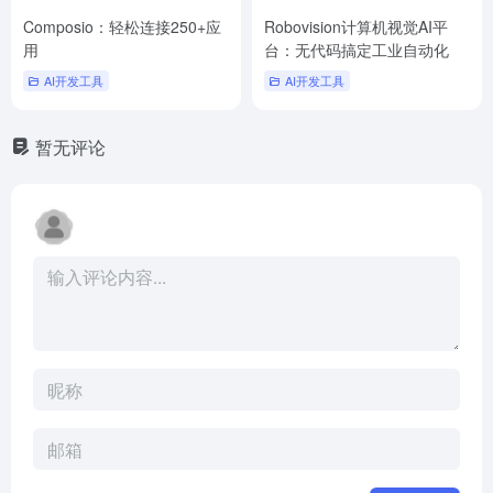
Composio：轻松连接250+应
Robovision计算机视觉AI平
用
台：无代码搞定工业自动化
AI开发工具
AI开发工具
暂无评论