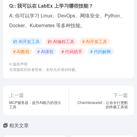
Q:: 我可以在 LabEx 上学习哪些技能？
A: 你可以学习 Linux、DevOps、网络安全、Python、
Docker、Kubernetes 等多种技能。
AI开发工具
AI编程工具
# AI开发工具
# AI教程
# AI课程
# 代码助手
# 代码解释
©
版权声明
文章版权归作者所有，未经允许请勿转载。
上一篇
下一篇
MCP服务器：提升AI能力的强大
Charmbracelet：让命令行更酷
工具
的终极工具箱
相关文章