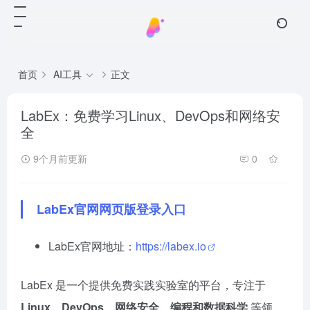
首页
AI工具
正文
LabEx：免费学习Linux、DevOps和网络安
全
9个月前更新
0
LabEx官网网页版登录入口
LabEx官网地址：
https://labex.io
LabEx 是一个提供免费实践实验室的平台，专注于
Linux、DevOps、网络安全、编程和数据科学
等领