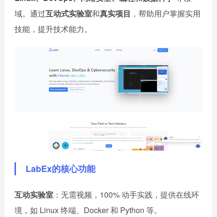
域。通过
互动式实验室
和
真实项目
，帮助用户掌握实用
技能，提升技术能力。
LabEx的核心功能
互动实验室
：无需视频，100% 动手实践，提供在线环
境，如 Linux 终端、Docker 和 Python 等。