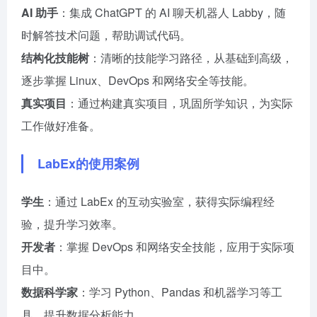
AI 助手
：集成 ChatGPT 的 AI 聊天机器人 Labby，随
时解答技术问题，帮助调试代码。
结构化技能树
：清晰的技能学习路径，从基础到高级，
逐步掌握 Linux、DevOps 和网络安全等技能。
真实项目
：通过构建真实项目，巩固所学知识，为实际
工作做好准备。
LabEx的使用案例
学生
：通过 LabEx 的互动实验室，获得实际编程经
验，提升学习效率。
开发者
：掌握 DevOps 和网络安全技能，应用于实际项
目中。
数据科学家
：学习 Python、Pandas 和机器学习等工
具，提升数据分析能力。