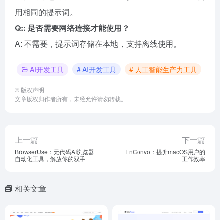
用相同的提示词。
Q:: 是否需要网络连接才能使用？
A: 不需要，提示词存储在本地，支持离线使用。
AI开发工具
# AI开发工具
# 人工智能生产力工具
©
版权声明
文章版权归作者所有，未经允许请勿转载。
上一篇
下一篇
BrowserUse：无代码AI浏览器
EnConvo：提升macOS用户的
自动化工具，解放你的双手
工作效率
相关文章