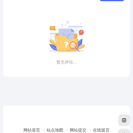
暂无评论...
网站首页
站点地图
网站提交
在线留言