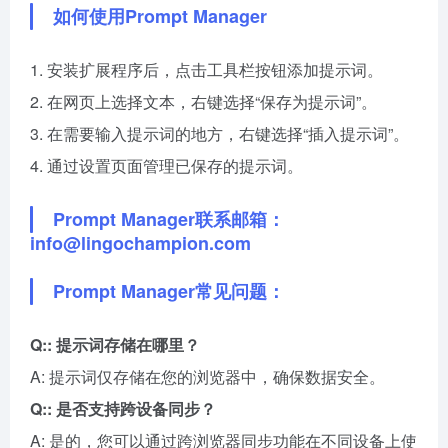
如何使用Prompt Manager
1. 安装扩展程序后，点击工具栏按钮添加提示词。
2. 在网页上选择文本，右键选择“保存为提示词”。
3. 在需要输入提示词的地方，右键选择“插入提示词”。
4. 通过设置页面管理已保存的提示词。
Prompt Manager联系邮箱：
info@lingochampion.com
Prompt Manager常见问题：
Q:: 提示词存储在哪里？
A: 提示词仅存储在您的浏览器中，确保数据安全。
Q:: 是否支持跨设备同步？
A: 是的，您可以通过跨浏览器同步功能在不同设备上使