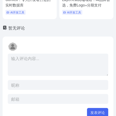
实时数据库
选，免费Logo+分期支付
AI开发工具
AI开发工具
暂无评论
发表评论