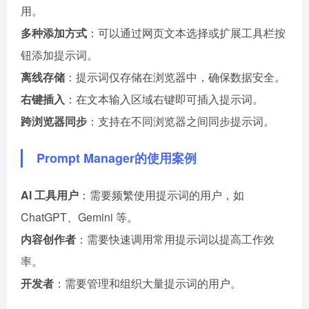
用。
多种添加方式
：可以通过网页文本选择或扩展工具栏按
钮添加提示词。
离线存储
：提示词仅存储在浏览器中，确保数据安全。
右键插入
：在文本输入区域右键即可插入提示词。
跨浏览器同步
：支持在不同浏览器之间同步提示词。
Prompt Manager的使用案例
AI 工具用户
：需要频繁使用提示词的用户，如
ChatGPT、Gemini 等。
内容创作者
：需要快速调用常用提示词以提高工作效
率。
开发者
：需要管理和组织大量提示词的用户。