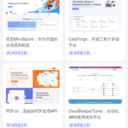
昇思MindSpore：华为开源的
CalcForge：开源工程计算器
全场景AI框架
平台
AI开发工具
AI开发工具
PDF.co：高效的PDF处理API
CloudKeeperTuner：自动化
AWS使用优化平台
AI开发工具
AI开发工具