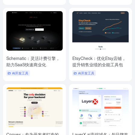
Schematic：灵活计费引擎，
EtsyCheck：优化Etsy店铺，
助力SaaS快速商业化
提升销售业绩的全能工具包
AI开发工具
AI开发工具
Convex：专为开发者打造的
LayerX.ai高端域名：AI品牌首