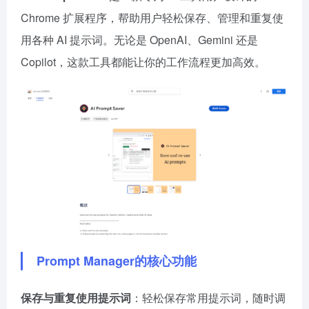
Chrome 扩展程序，帮助用户轻松保存、管理和重复使
用各种 AI 提示词。无论是 OpenAI、Gemini 还是
Copilot，这款工具都能让你的工作流程更加高效。
Prompt Manager的核心功能
保存与重复使用提示词
：轻松保存常用提示词，随时调