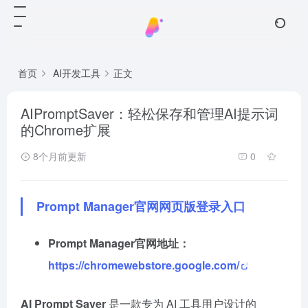
首页
AI开发工具
正文
AIPromptSaver：轻松保存和管理AI提示词
的Chrome扩展
8个月前更新
0
Prompt Manager官网网页版登录入口
Prompt Manager官网地址：
https://chromewebstore.google.com/
AI Prompt Saver
是一款专为 AI 工具用户设计的