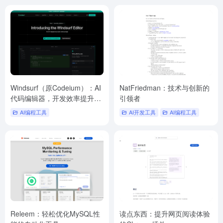
Windsurf（原Codeium）：AI
NatFriedman：技术与创新的
代码编辑器，开发效率提升
引领者
25%
AI编程工具
AI开发工具
AI编程工具
Releem：轻松优化MySQL性
读点东西：提升网页阅读体验