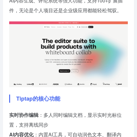
AI内容生成、评论系统等强大功能，支持100+扩展插
件，无论是个人项目还是企业级应用都能轻松驾驭。
Tiptap的核心功能
实时协作编辑
：多人同时编辑文档，显示实时光标位
置，支持离线同步
AI内容优化
：内置AI工具，可自动润色文本、翻译内