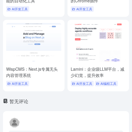
能的自动化工具
的Chrome插件
AI开发工具
AI开发工具
WispCMS：Next.js专属无头
Lamini：企业级LLM平台，减
内容管理系统
少幻觉，提升效率
AI开发工具
AI开发工具
AI编程工具
暂无评论