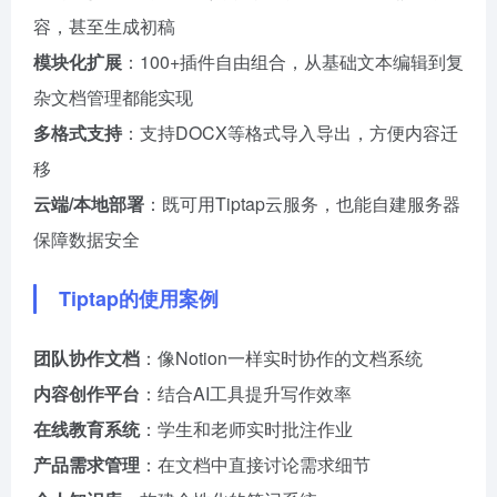
容，甚至生成初稿
模块化扩展
：100+插件自由组合，从基础文本编辑到复
杂文档管理都能实现
多格式支持
：支持DOCX等格式导入导出，方便内容迁
移
云端/本地部署
：既可用Tiptap云服务，也能自建服务器
保障数据安全
Tiptap的使用案例
团队协作文档
：像Notion一样实时协作的文档系统
内容创作平台
：结合AI工具提升写作效率
在线教育系统
：学生和老师实时批注作业
产品需求管理
：在文档中直接讨论需求细节