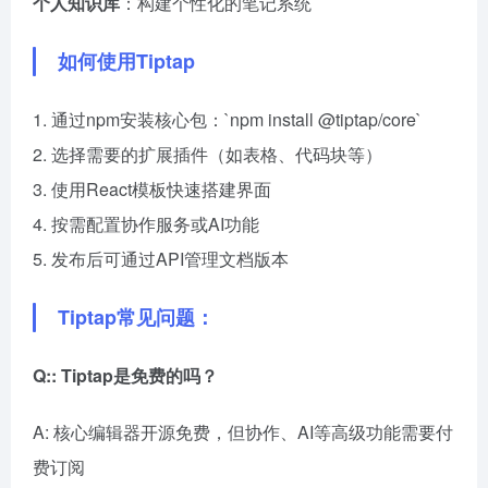
个人知识库
：构建个性化的笔记系统
如何使用Tiptap
1. 通过npm安装核心包：`npm install @tiptap/core`
2. 选择需要的扩展插件（如表格、代码块等）
3. 使用React模板快速搭建界面
4. 按需配置协作服务或AI功能
5. 发布后可通过API管理文档版本
Tiptap常见问题：
Q:: Tiptap是免费的吗？
A: 核心编辑器开源免费，但协作、AI等高级功能需要付
费订阅