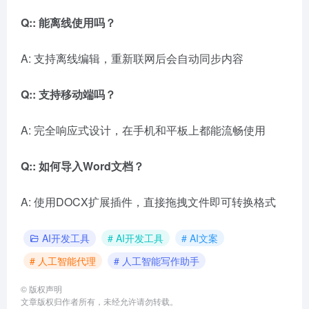
Q:: 能离线使用吗？
A: 支持离线编辑，重新联网后会自动同步内容
Q:: 支持移动端吗？
A: 完全响应式设计，在手机和平板上都能流畅使用
Q:: 如何导入Word文档？
A: 使用DOCX扩展插件，直接拖拽文件即可转换格式
AI开发工具
# AI开发工具
# AI文案
# 人工智能代理
# 人工智能写作助手
©
版权声明
文章版权归作者所有，未经允许请勿转载。