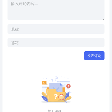
发表评论
暂无评论...