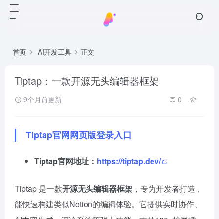
首页
AI开发工具
正文
Tiptap：一款开源无头编辑器框架
9个月前更新
0
Tiptap官网网页版登录入口
Tiptap官网地址：
https://tiptap.dev/
Tiptap 是一款
开源无头编辑器框架
，专为开发者打造，
能快速构建类似Notion的编辑体验。它提供实时协作、