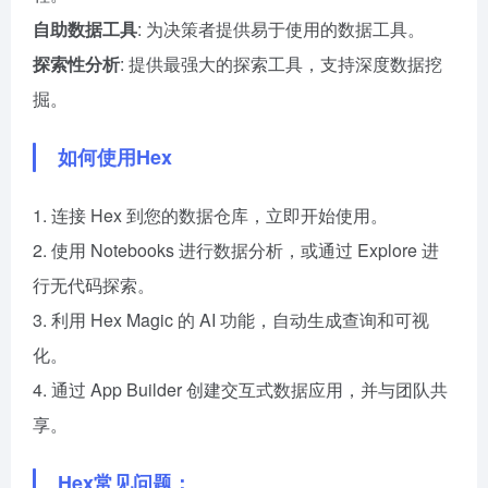
自助数据工具
: 为决策者提供易于使用的数据工具。
探索性分析
: 提供最强大的探索工具，支持深度数据挖
掘。
如何使用Hex
1. 连接 Hex 到您的数据仓库，立即开始使用。
2. 使用 Notebooks 进行数据分析，或通过 Explore 进
行无代码探索。
3. 利用 Hex Magic 的 AI 功能，自动生成查询和可视
化。
4. 通过 App Builder 创建交互式数据应用，并与团队共
享。
Hex常见问题：