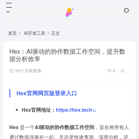
首页
AI开发工具
正文
Hex：AI驱动的协作数据工作空间，提升数
据分析效率
10个月前发布
0
Hex官网网页版登录入口
Hex官网地址：
https://hex.tech
Hex
是一个
AI驱动的协作数据工作空间
，旨在将所有人
通过数据连接在一起。无论是快速查询、深度分析，还