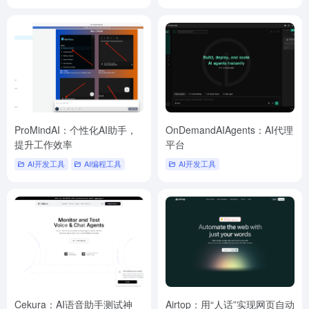
ProMindAI：个性化AI助手，
OnDemandAIAgents：AI代理
提升工作效率
平台
AI开发工具
AI编程工具
AI开发工具
Cekura：AI语音助手测试神
Airtop：用“人话”实现网页自动