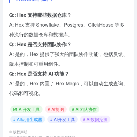
Q:: Hex 支持哪些数据仓库？
A: Hex 支持 Snowflake、Postgres、ClickHouse 等多
种流行的数据仓库和数据库。
Q:: Hex 是否支持团队协作？
A: 是的，Hex 提供了强大的团队协作功能，包括反馈、
版本控制和可重用组件。
Q:: Hex 是否支持 AI 功能？
A: 是的，Hex 内置了 Hex Magic，可以自动生成查询、
代码和可视化。
AI开发工具
# AI制图
# AI团队协作
# AI应用生成器
# AI开发工具
# AI数据挖掘
©
版权声明