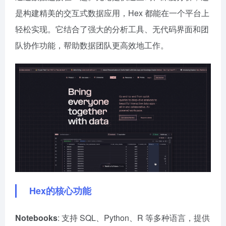
是构建精美的交互式数据应用，Hex 都能在一个平台上
轻松实现。它结合了强大的分析工具、无代码界面和团
队协作功能，帮助数据团队更高效地工作。
Hex的核心功能
Notebooks
: 支持 SQL、Python、R 等多种语言，提供