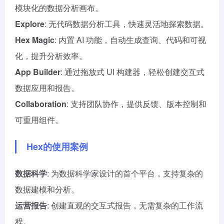
模块化的数据分析画布。
Explore
: 无代码数据分析工具，快速灵活地探索数据。
Hex Magic
: 内置 AI 功能，自动生成查询、代码和可视
化，提升分析效率。
App Builder
: 通过拖放式 UI 构建器，轻松创建交互式
数据应用和报告。
Collaboration
: 支持团队协作，提供反馈、版本控制和
可重用组件。
Hex的使用案例
数据科学
: 为数据科学家设计的首个平台，支持复杂的
数据建模和分析。
运营报告
: 创建直观的交互式报告，无需复杂的工作流
程。