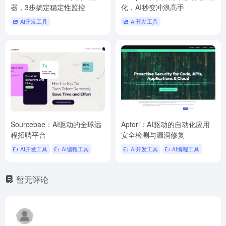
器，3步搞定稳定性监控
化，AI秒变冲浪高手
AI开发工具
AI开发工具
Sourcebae：AI驱动的全球远
Aptori：AI驱动的自动化应用
程招聘平台
安全检测与漏洞修复
AI开发工具
AI编程工具
AI开发工具
AI编程工具
暂无评论