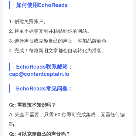
如何使用EchoReads
1. 创建免费账户。
2. 将单个标签复制并粘贴到你的网站。
3. 选择声音或克隆自己的声音，添加品牌颜色。
4. 完成！每篇新旧文章都会自动转化为播客。
EchoReads联系邮箱：
cap@contentcaptain.io
EchoReads常见问题：
Q:: 需要技术知识吗？
A: 完全不需要，只需 60 秒即可完成集成，无需任何编
码。
Q:: 可以克隆自己的声音吗？