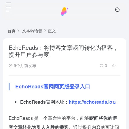
首页
文本转语音
正文
EchoReads：将博客文章瞬间转化为播客，
提升用户参与度
9个月前发布
0
EchoReads官网网页版登录入口
EchoReads官网地址：
https://echoreads.io
EchoReads 是一个革命性的平台，能够
瞬间将你的博
客文章转化为引人入胜的播客
。通过提升内容的可访问