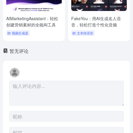
AIMarketingAssistant：轻松
FakeYou：用AI生成名人语
创建营销素材的全能AI工具
音，轻松打造个性化音频
视频生成器
文本转语音
暂无评论