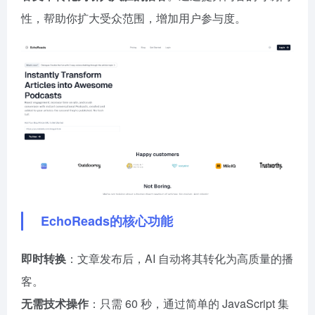
性，帮助你扩大受众范围，增加用户参与度。
EchoReads的核心功能
即时转换
：文章发布后，AI 自动将其转化为高质量的播
客。
无需技术操作
：只需 60 秒，通过简单的 JavaScript 集