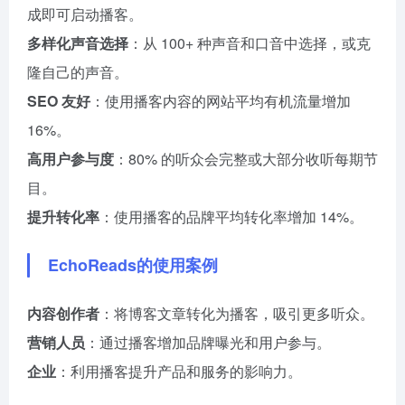
成即可启动播客。
多样化声音选择
：从 100+ 种声音和口音中选择，或克
隆自己的声音。
SEO 友好
：使用播客内容的网站平均有机流量增加
16%。
高用户参与度
：80% 的听众会完整或大部分收听每期节
目。
提升转化率
：使用播客的品牌平均转化率增加 14%。
EchoReads的使用案例
内容创作者
：将博客文章转化为播客，吸引更多听众。
营销人员
：通过播客增加品牌曝光和用户参与。
企业
：利用播客提升产品和服务的影响力。