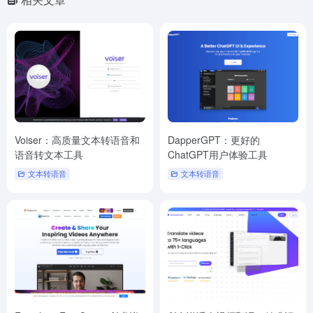
Voiser：高质量文本转语音和
DapperGPT：更好的
语音转文本工具
ChatGPT用户体验工具
文本转语音
文本转语音