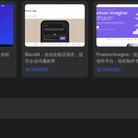
，轻松
BlandAI：自动化电话系统，提
PowtoonImagine
升企业沟通效率
创作平台，轻松制作
文本转语音
文本转语音