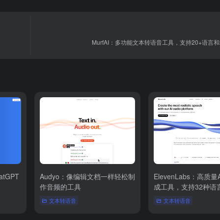
MurfAI：多功能文本转语音工具，支持20+语言和
atGPT
Audyo：像编辑文档一样轻松制
ElevenLabs：高质
作音频的工具
成工具，支持32种语
文本转语音
文本转语音