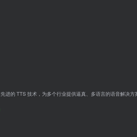
**，通过先进的 TTS 技术，为多个行业提供逼真、多语言的语音解决方