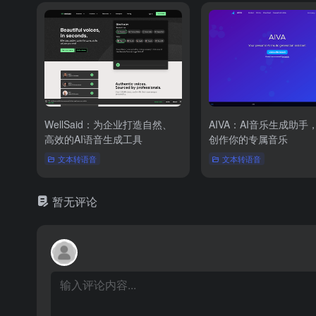
WellSaid：为企业打造自然、
AIVA：AI音乐生成助手
高效的AI语音生成工具
创作你的专属音乐
文本转语音
文本转语音
暂无评论