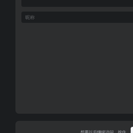
想要以后继续访问，按住