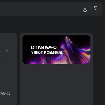
0
的语音