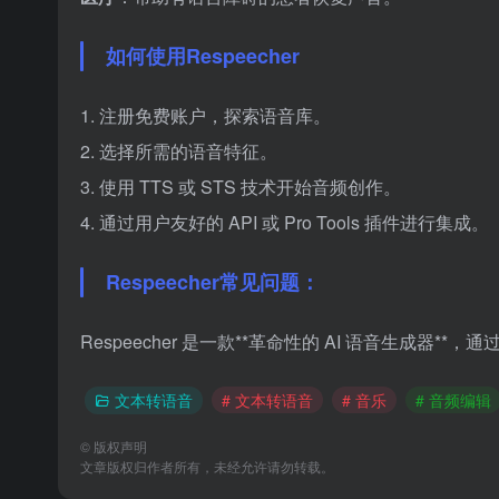
如何使用Respeecher
1. 注册免费账户，探索语音库。
2. 选择所需的语音特征。
3. 使用 TTS 或 STS 技术开始音频创作。
4. 通过用户友好的 API 或 Pro Tools 插件进行集成。
Respeecher常见问题：
Respeecher 是一款**革命性的 AI 语音生成器
文本转语音
# 文本转语音
# 音乐
# 音频编辑
©
版权声明
文章版权归作者所有，未经允许请勿转载。