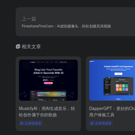
上一篇
FineshareFineCam：AI虚拟摄像头，轻松创建高清视频
相关文章
MusicfyAI：用AI生成音乐，轻
DapperGPT：更好的Ch
松创作属于你的歌曲
用户体验工具
文本转语音
文本转语音