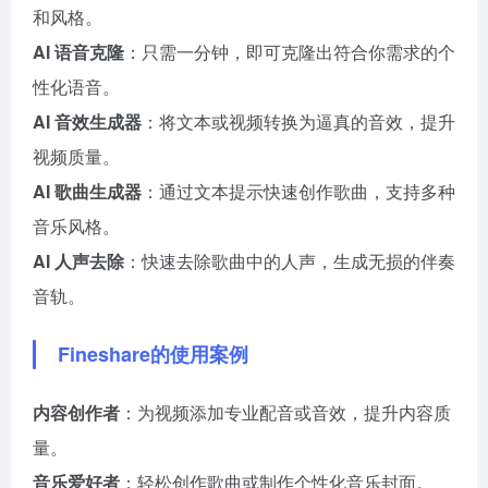
和风格。
AI 语音克隆
：只需一分钟，即可克隆出符合你需求的个
性化语音。
AI 音效生成器
：将文本或视频转换为逼真的音效，提升
视频质量。
AI 歌曲生成器
：通过文本提示快速创作歌曲，支持多种
音乐风格。
AI 人声去除
：快速去除歌曲中的人声，生成无损的伴奏
音轨。
Fineshare的使用案例
内容创作者
：为视频添加专业配音或音效，提升内容质
量。
音乐爱好者
：轻松创作歌曲或制作个性化音乐封面。