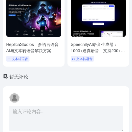
ReplicaStudios：多语言语音
SpeechifyAI语音生成器：
AI与文本转语音解决方案
1000+逼真语音，支持200+语
言
文本转语音
文本转语音
暂无评论