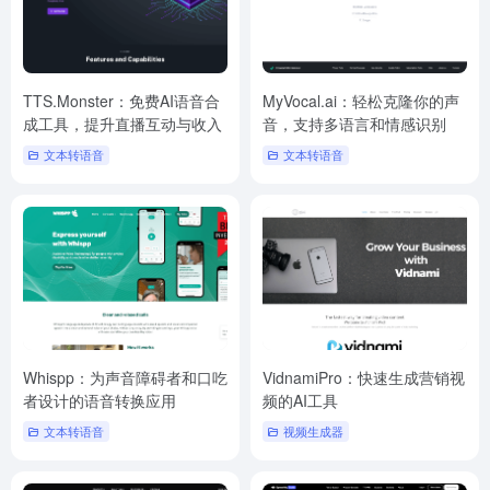
TTS.Monster：免费AI语音合
MyVocal.ai：轻松克隆你的声
成工具，提升直播互动与收入
音，支持多语言和情感识别
文本转语音
文本转语音
Whispp：为声音障碍者和口吃
VidnamiPro：快速生成营销视
者设计的语音转换应用
频的AI工具
文本转语音
视频生成器