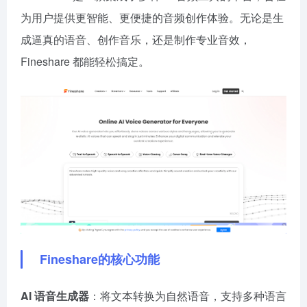
为用户提供更智能、更便捷的音频创作体验。无论是生
成逼真的语音、创作音乐，还是制作专业音效，
Fineshare 都能轻松搞定。
Fineshare的核心功能
AI 语音生成器
：将文本转换为自然语音，支持多种语言