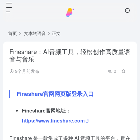
首页
文本转语音
正文
Fineshare：AI音频工具，轻松创作高质量语
音与音乐
9个月前发布
0
Fineshare官网网页版登录入口
Fineshare官网地址：
https://www.fineshare.com
Fineshare 是一款集成了多种 AI 音频工具的平台，旨在