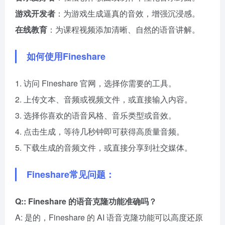
游戏开发者
：为游戏生成逼真的音效，增强沉浸感。
在线教育
：为课程视频添加清晰、自然的语音讲解。
如何使用Fineshare
1. 访问 Fineshare 官网，选择你需要的工具。
2. 上传文本、音频或视频文件，或直接输入内容。
3. 选择你喜欢的语音风格、音乐类型或音效。
4. 点击生成，等待几秒钟即可获得高质量音频。
5. 下载生成的音频文件，或直接分享到社交媒体。
Fineshare常见问题：
Q:: Fineshare 的语音克隆功能准确吗？
A: 是的，Fineshare 的 AI 语音克隆功能可以高度还原