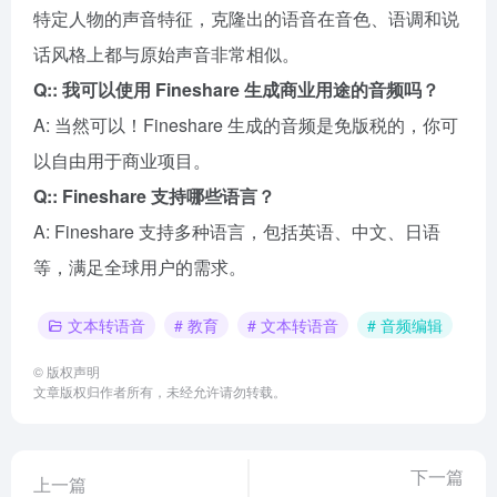
特定人物的声音特征，克隆出的语音在音色、语调和说
话风格上都与原始声音非常相似。
Q:: 我可以使用 Fineshare 生成商业用途的音频吗？
A: 当然可以！Fineshare 生成的音频是免版税的，你可
以自由用于商业项目。
Q:: Fineshare 支持哪些语言？
A: Fineshare 支持多种语言，包括英语、中文、日语
等，满足全球用户的需求。
文本转语音
# 教育
# 文本转语音
# 音频编辑
©
版权声明
文章版权归作者所有，未经允许请勿转载。
下一篇
上一篇