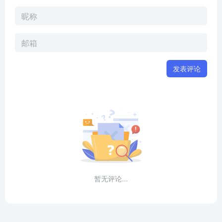
发表评论
暂无评论...