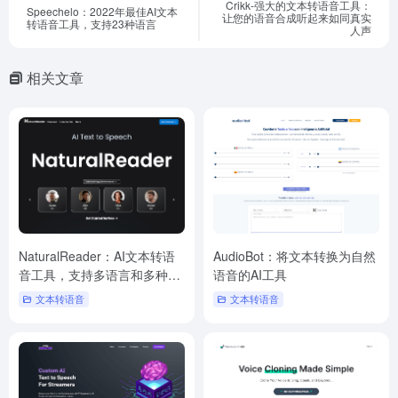
Crikk-强大的文本转语音工具：
Speechelo：2022年最佳AI文本
让您的语音合成听起来如同真实
转语音工具，支持23种语言
人声
相关文章
NaturalReader：AI文本转语
AudioBot：将文本转换为自然
音工具，支持多语言和多种格
语音的AI工具
式
文本转语音
文本转语音