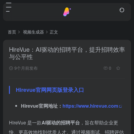
首页
视频生成器
正文
HireVue：AI驱动的招聘平台，提升招聘效率
与公平性
9个月前发布
0
Hirevue官网网页版登录入口
Hirevue官网地址：
https://www.hirevue.com
HireVue 是一款
AI驱动的招聘平台
，旨在帮助企业更
快、更高效地找到优质人才。通过视频面试、招聘评估