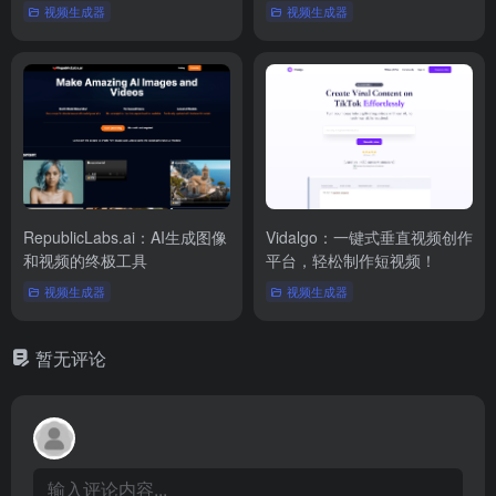
视频生成器
视频生成器
RepublicLabs.ai：AI生成图像
Vidalgo：一键式垂直视频创作
和视频的终极工具
平台，轻松制作短视频！
视频生成器
视频生成器
暂无评论