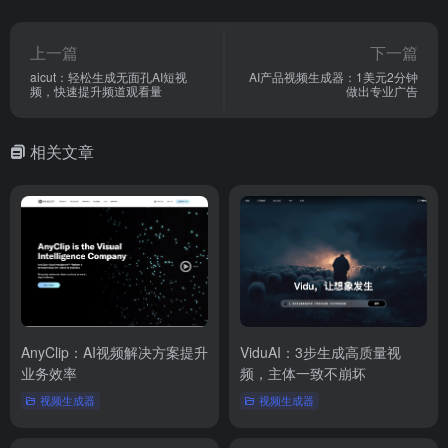
上一篇
下一篇
aicut：轻松生成无面孔AI短视
AI产品视频生成器：1美元2分钟
频，快速提升频道观看量
做出专业广告
相关文章
AnyClip：AI视频解决方案提升
ViduAI：3步生成高质量视
业务效率
频，主体一致不崩坏
视频生成器
视频生成器