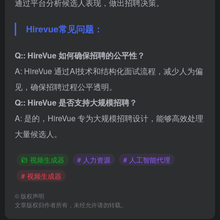
通过平台分析候选人表现，做出招聘决策。
Hirevue常见问题：
Q:: HireVue 如何确保招聘的公平性？
A: HireVue 通过AI技术和结构化面试流程，减少人为偏
见，确保招聘过程公平透明。
Q:: HireVue 是否支持大规模招聘？
A: 是的，HireVue 专为大规模招聘设计，能够高效处理
大量候选人。
视频生成器
# 人力资源
# 人工智能代理
# 视频生成器
©
版权声明
文章版权归作者所有，未经允许请勿转载。