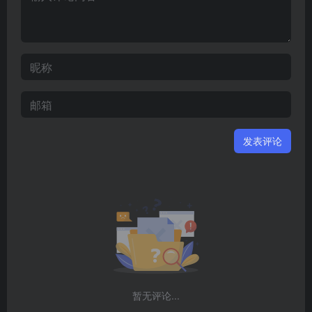
发表评论
暂无评论...