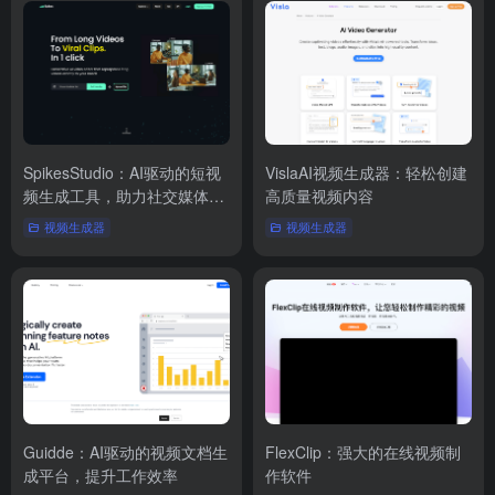
SpikesStudio：AI驱动的短视
VislaAI视频生成器：轻松创建
频生成工具，助力社交媒体增
高质量视频内容
长
视频生成器
视频生成器
Guidde：AI驱动的视频文档生
FlexClip：强大的在线视频制
成平台，提升工作效率
作软件