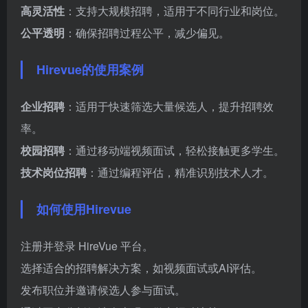
高灵活性
：支持大规模招聘，适用于不同行业和岗位。
公平透明
：确保招聘过程公平，减少偏见。
Hirevue的使用案例
企业招聘
：适用于快速筛选大量候选人，提升招聘效
率。
校园招聘
：通过移动端视频面试，轻松接触更多学生。
技术岗位招聘
：通过编程评估，精准识别技术人才。
如何使用Hirevue
注册并登录 HireVue 平台。
选择适合的招聘解决方案，如视频面试或AI评估。
发布职位并邀请候选人参与面试。