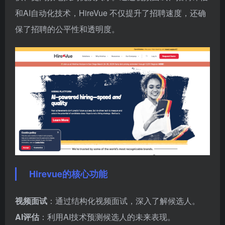
和AI自动化技术，HireVue 不仅提升了招聘速度，还确
保了招聘的公平性和透明度。
Hirevue的核心功能
视频面试
：通过结构化视频面试，深入了解候选人。
AI评估
：利用AI技术预测候选人的未来表现。