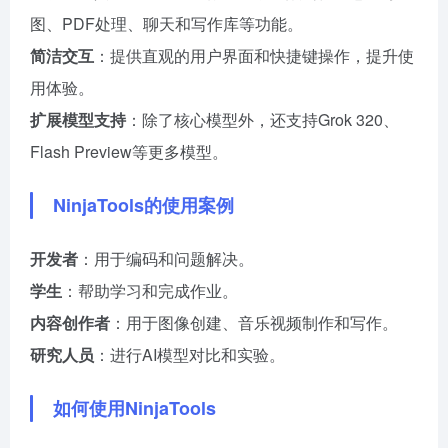
图、PDF处理、聊天和写作库等功能。
简洁交互
：提供直观的用户界面和快捷键操作，提升使
用体验。
扩展模型支持
：除了核心模型外，还支持Grok 320、
Flash Preview等更多模型。
NinjaTools的使用案例
开发者
：用于编码和问题解决。
学生
：帮助学习和完成作业。
内容创作者
：用于图像创建、音乐视频制作和写作。
研究人员
：进行AI模型对比和实验。
如何使用NinjaTools