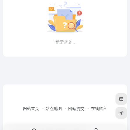
暂无评论...
网站首页
站点地图
网站提交
在线留言