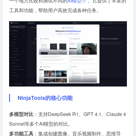
一个地方比较和测试不同的
AI模型
。它提供了丰富的
工具和功能，帮助用户高效完成各种任务。
NinjaTools的核心功能
多模型对比
：支持DeepSeek R1、GPT 4.1、Claude 4
Sonnet等多个AI模型的对比。
多功能工具
：集成创建图像、音乐视频制作、思维导