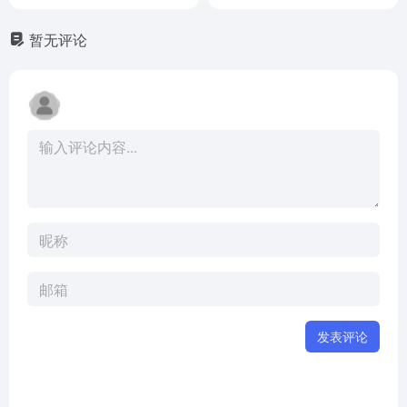
暂无评论
发表评论