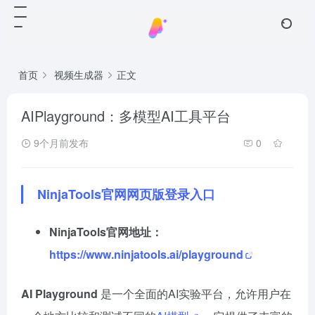
首页
视频生成器
正文
AIPlayground：多模型AI工具平台
9个月前发布
0
NinjaTools官网网页版登录入口
NinjaTools官网地址：
https://www.ninjatools.ai/playground
AI Playground
是一个全面的AI实验平台，允许用户在