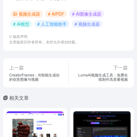
视频生成器
# AIPDF
# AI图像生成器
# AI模型
# 人工智能助手
# 视频生成器
©
版权声明
文章版权归作者所有，未经允许请勿转载。
上一篇
下一篇
CreatorFrames：AI智能生成你
LumaAI视频生成工具：免费在
的创意图像与视频
线制作高质量视频
相关文章