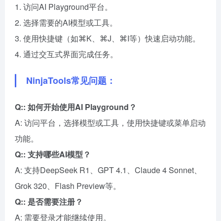
1. 访问AI Playground平台。
2. 选择需要的AI模型或工具。
3. 使用快捷键（如⌘K、⌘J、⌘I等）快速启动功能。
4. 通过交互式界面完成任务。
NinjaTools常见问题：
Q:: 如何开始使用AI Playground？
A: 访问平台，选择模型或工具，使用快捷键或菜单启动
功能。
Q:: 支持哪些AI模型？
A: 支持DeepSeek R1、GPT 4.1、Claude 4 Sonnet、
Grok 320、Flash Preview等。
Q:: 是否需要注册？
A: 需要登录才能继续使用。