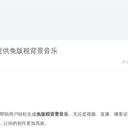
作者提供免版税背景音乐
帮助用户轻松生成
免版税背景音乐
。无论是视频、直播、播客还
音乐，让你的创作更加高效。