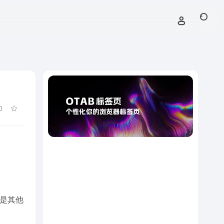
0
是其他