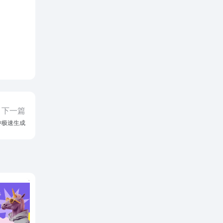
下一篇
分钟极速生成