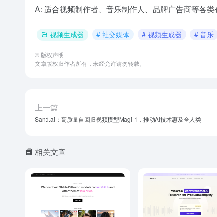
A: 适合视频制作者、音乐制作人、品牌广告商等各类
视频生成器
# 社交媒体
# 视频生成器
# 音乐
©
版权声明
文章版权归作者所有，未经允许请勿转载。
上一篇
Sand.ai：高质量自回归视频模型Magi-1，推动AI技术惠及全人类
相关文章