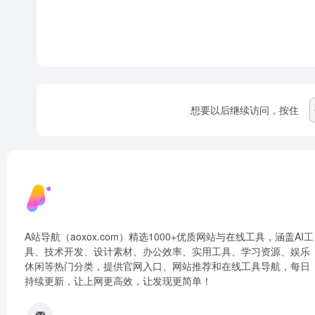
想要以后继续访问，按住
A站导航（aoxox.com）精选1000+优质网站与在线工具，涵盖AI工
具、技术开发、设计素材、办公效率、实用工具、学习资源、娱乐
休闲等热门分类，提供官网入口、网站推荐和在线工具导航，每日
持续更新，让上网更高效，让发现更简单！