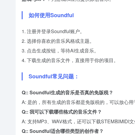
如何使用Soundful
1. 注册并登录Soundful账户。
2. 选择你喜欢的音乐风格或主题。
3. 点击生成按钮，等待AI生成音乐。
4. 下载生成的音乐文件，直接用于你的项目。
Soundful常见问题：
Q:: Soundful生成的音乐是否真的免版税？
A: 是的，所有生成的音乐都是免版税的，可以放心
Q:: 我可以下载哪些格式的音乐文件？
A: 支持MP3、WAV格式，还可以下载STEM和MIDI
Q:: Soundful适合哪些类型的创作者？