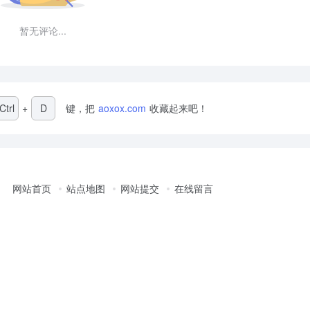
暂无评论...
Ctrl
+
D
键，把
aoxox.com
收藏起来吧！
网站首页
站点地图
网站提交
在线留言