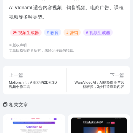
A: Vidnami 适合内容视频、销售视频、电商广告、课程
视频等多种类型。
视频生成器
# 教育
# 营销
# 视频生成器
©
版权声明
文章版权归作者所有，未经允许请勿转载。
上一篇
下一篇
Motionshift：AI驱动的2D和3D
WarpVideoAI：AI视频换脸与风
视频创作工具
格转换，3步打造爆款内容
相关文章