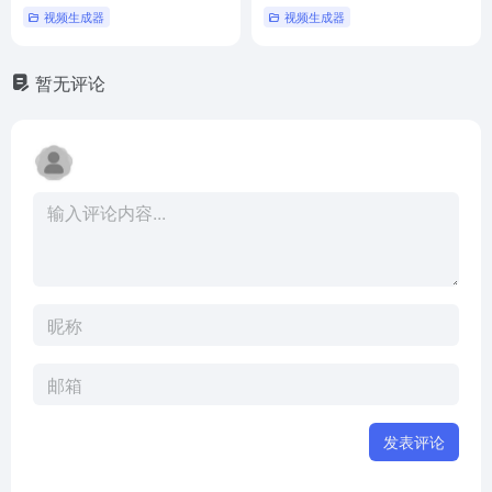
视频生成器
视频生成器
暂无评论
发表评论