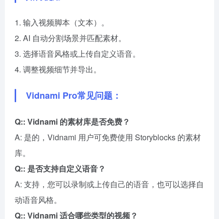
1. 输入视频脚本（文本）。
2. AI 自动分割场景并匹配素材。
3. 选择语音风格或上传自定义语音。
4. 调整视频细节并导出。
Vidnami Pro常见问题：
Q:: Vidnami 的素材库是否免费？
A: 是的，Vidnami 用户可免费使用 Storyblocks 的素材
库。
Q:: 是否支持自定义语音？
A: 支持，您可以录制或上传自己的语音，也可以选择自
动语音风格。
Q:: Vidnami 适合哪些类型的视频？