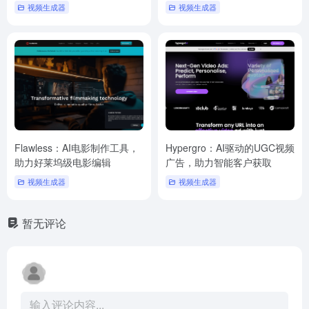
像
视频生成器
视频生成器
Flawless：AI电影制作工具，
Hypergro：AI驱动的UGC视频
助力好莱坞级电影编辑
广告，助力智能客户获取
视频生成器
视频生成器
暂无评论