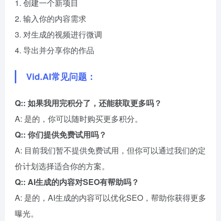
1. 创建一个新项目
2. 输入你的内容需求
3. 对生成的视频进行微调
4. 导出并分享你的作品
Vid.AI常见问题：
Q:: 如果我用完积分了，还能获取更多吗？
A: 是的，你可以随时购买更多积分。
Q:: 你们提供免费试用吗？
A: 目前我们暂不提供免费试用，但你可以通过我们的定
价计划选择适合你的方案。
Q:: AI生成的内容对SEO有帮助吗？
A: 是的，AI生成的内容可以优化SEO，帮助你获得更多
曝光。