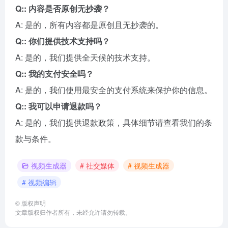
Q:: 内容是否原创无抄袭？
A: 是的，所有内容都是原创且无抄袭的。
Q:: 你们提供技术支持吗？
A: 是的，我们提供全天候的技术支持。
Q:: 我的支付安全吗？
A: 是的，我们使用最安全的支付系统来保护你的信息。
Q:: 我可以申请退款吗？
A: 是的，我们提供退款政策，具体细节请查看我们的条
款与条件。
视频生成器
# 社交媒体
# 视频生成器
# 视频编辑
©
版权声明
文章版权归作者所有，未经允许请勿转载。