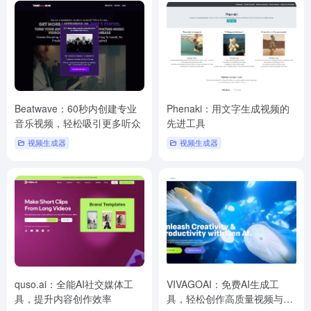
Beatwave：60秒内创建专业
Phenaki：用文字生成视频的
音乐视频，轻松吸引更多听众
先进工具
视频生成器
视频生成器
quso.ai：全能AI社交媒体工
VIVAGOAI：免费AI生成工
具，提升内容创作效率
具，轻松创作高质量视频与图