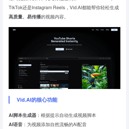
TikTok还是Instagram Reels，Vid.AI都能帮你轻松生成
高质量、易传播
的视频内容。
Vid.AI的核心功能
AI脚本生成器
：根据提示自动生成视频脚本
AI语音
：为视频添加自然流畅的AI配音