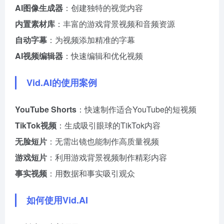
AI图像生成器
：创建独特的视觉内容
内置素材库
：丰富的游戏背景视频和音频资源
自动字幕
：为视频添加精准的字幕
AI视频编辑器
：快速编辑和优化视频
Vid.AI的使用案例
YouTube Shorts
：快速制作适合YouTube的短视频
TikTok视频
：生成吸引眼球的TikTok内容
无脸短片
：无需出镜也能制作高质量视频
游戏短片
：利用游戏背景视频制作精彩内容
事实视频
：用数据和事实吸引观众
如何使用Vid.AI