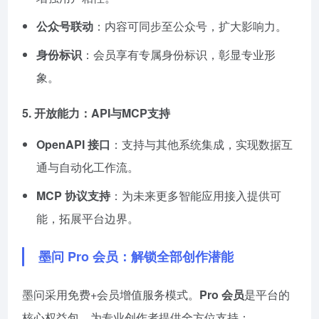
公众号联动
：内容可同步至公众号，扩大影响力。
身份标识
：会员享有专属身份标识，彰显专业形
象。
5. 开放能力：API与MCP支持
OpenAPI 接口
：支持与其他系统集成，实现数据互
通与自动化工作流。
MCP 协议支持
：为未来更多智能应用接入提供可
能，拓展平台边界。
墨问 Pro 会员：解锁全部创作潜能
墨问采用免费+会员增值服务模式。
Pro 会员
是平台的
核心权益包，为专业创作者提供全方位支持：