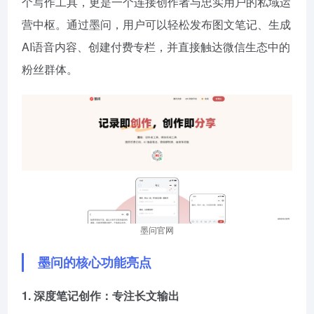
个写作工具，更是一个连接创作者与忠实用户的私域运
营中枢。通过墨问，用户可以轻松发布图文笔记、生成
AI语音内容、创建付费专栏，并直接触达微信生态中的
粉丝群体。
墨问官网
墨问的核心功能亮点
1. 深度笔记创作：专注长文输出