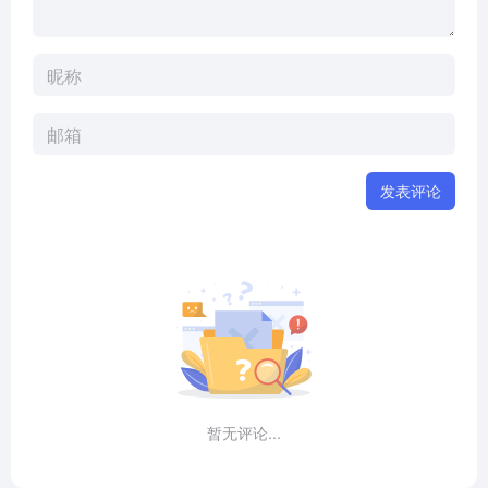
发表评论
暂无评论...