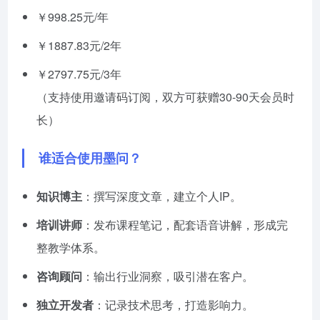
￥998.25元/年
￥1887.83元/2年
￥2797.75元/3年
（支持使用邀请码订阅，双方可获赠30-90天会员时
长）
谁适合使用墨问？
知识博主
：撰写深度文章，建立个人IP。
培训讲师
：发布课程笔记，配套语音讲解，形成完
整教学体系。
咨询顾问
：输出行业洞察，吸引潜在客户。
独立开发者
：记录技术思考，打造影响力。