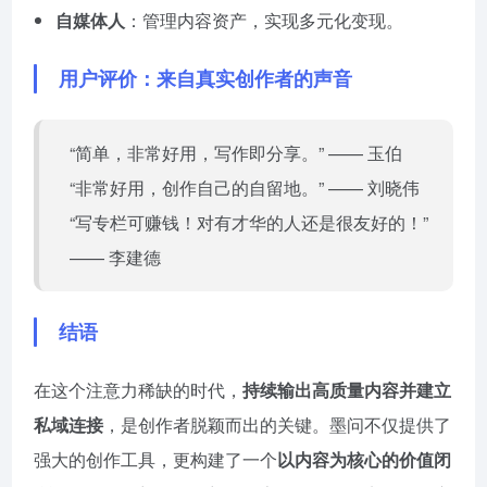
自媒体人
：管理内容资产，实现多元化变现。
用户评价：来自真实创作者的声音
“简单，非常好用，写作即分享。” —— 玉伯
“非常好用，创作自己的自留地。” —— 刘晓伟
“写专栏可赚钱！对有才华的人还是很友好的！”
—— 李建德
结语
在这个注意力稀缺的时代，
持续输出高质量内容并建立
私域连接
，是创作者脱颖而出的关键。墨问不仅提供了
强大的创作工具，更构建了一个
以内容为核心的价值闭