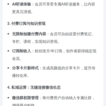
AI听读体验
：会员可享受专属AI听读服务，让内容
更具沉浸感。
3. 付费订阅与知识变现
无限制创建付费内容
：会员可自由设置付费笔记、
专栏、课程，实现知识变现。
订阅制收入
：粉丝按月/年订阅，创作者获得稳定现
金流。
分享卡片新样式
：生成高颜值的分享卡片，提升传
播转化率。
4. 私域运营：无缝连接微信生态
微信群权限管理
：将付费用户自动纳入专属社群，
增强用户粘性。