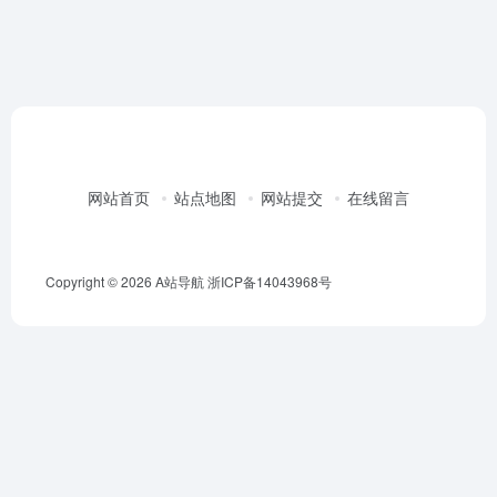
网站首页
站点地图
网站提交
在线留言
Copyright © 2026
A站导航
浙ICP备14043968号