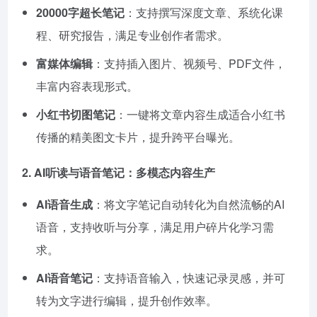
20000字超长笔记
：支持撰写深度文章、系统化课
程、研究报告，满足专业创作者需求。
富媒体编辑
：支持插入图片、视频号、PDF文件，
丰富内容表现形式。
小红书切图笔记
：一键将文章内容生成适合小红书
传播的精美图文卡片，提升跨平台曝光。
2. AI听读与语音笔记：多模态内容生产
AI语音生成
：将文字笔记自动转化为自然流畅的AI
语音，支持收听与分享，满足用户碎片化学习需
求。
AI语音笔记
：支持语音输入，快速记录灵感，并可
转为文字进行编辑，提升创作效率。