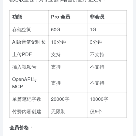
功能
Pro 会员
非会员
存储空间
50G
1G
AI语音笔记时长
10分钟
3分钟
上传PDF
支持
不支持
插入视频号
支持
不支持
OpenAPI与
支持
不支持
MCP
单篇笔记字数
20000字
10000字
付费内容创建
无限制
仅5个
会员价格
：