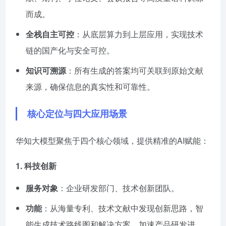
而成。
全栈自主可控
：从底层算力到上层应用，实现技术
链的国产化与安全可控。
知识可溯源
：所有生成的答案均可关联到原始文献
来源，确保信息的真实性和可靠性。
核心定位与四大应用场景
华知大模型聚焦于四个核心领域，提供精准的AI赋能：
1.
科技创新
服务对象
：企业研发部门、技术创新团队。
功能
：从海量专利、技术文献中发现创新思路，智
能生成技术路线图和解决方案，加速产品研发进