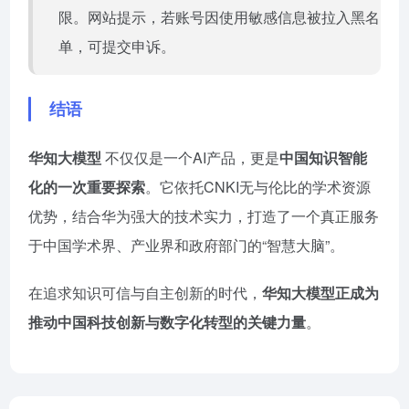
限。网站提示，若账号因使用敏感信息被拉入黑名
单，可提交申诉。
结语
华知大模型
不仅仅是一个AI产品，更是
中国知识智能
化的一次重要探索
。它依托CNKI无与伦比的学术资源
优势，结合华为强大的技术实力，打造了一个真正服务
于中国学术界、产业界和政府部门的“智慧大脑”。
在追求知识可信与自主创新的时代，
华知大模型正成为
推动中国科技创新与数字化转型的关键力量
。