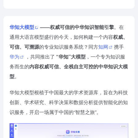
华知大模型
——权威可信的中华知识智能引擎
。在
通用大语言模型盛行的今天，如何构建一个内容
权威、
可信、可溯源
的专业知识服务系统？同方
知网
携手
华为
，共同推出了
“华知”大模型
，一个专为知识服
务而生的
内容权威可信、全栈自主可控的中华知识大模
型
。
华知大模型根植于中国最大的学术资源库，旨在为科技
创新、学术研究、科学决策和数据分析提供智能化的知
识服务，开启一场属于中国的“智慧之旅”。