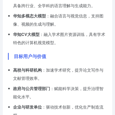
具备跨行业、全学科的语言理解与生成能力。
华知多模态大模型
：融合语言与视觉信息，支持图
像、视频的生成与理解。
华知CV大模型
：融入学术图片资源训练，具有学术
特色的计算机视觉模型。
目标用户与价值
高校与科研机构
：加速学术研究，提升论文写作与
文献管理效率。
政府与公共管理部门
：赋能科学决策，提升治理智
能化水平。
企业与研发单位
：驱动技术创新，优化生产制造流