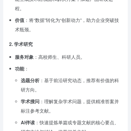
程。
价值
：将“数据”转化为“创新动力”，助力企业突破技
术瓶颈。
2.
学术研究
服务对象
：高校师生、科研人员。
功能
：
选题分析
：基于前沿研究动态，推荐有价值的科
研方向。
学术搜问
：理解复杂学术问题，提供精准答案并
标注参考文献。
AI伴读
：快速提炼单篇或专题文献的核心要点、