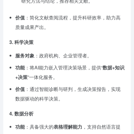
研究方法与结论，推荐相关文献。
价值
：简化文献查阅流程，提升科研效率，助力高
质量成果产出。
3.
科学决策
服务对象
：政府机构、企业管理者。
功能
：将AI能力嵌入管理决策场景，提供“
数据+知识
+决策
”一体化服务。
价值
：通过智能诊断与研判，生成决策报告，实现
数据驱动的科学决策。
4.
数据分析
功能
：具备强大的
表格理解能力
，支持自然语言提