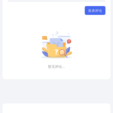
发表评论
暂无评论...