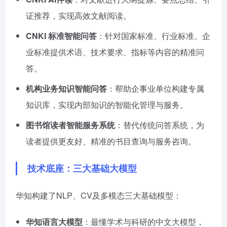
证推荐，实现高效文献阅读。
CNKI 标准智能问答
：针对国家标准、行业标准、企
业标准提供术语、技术要求、指标等内容的精准问
答。
机构业务知识智能问答
：帮助企事业单位构建专属
知识库，实现内部知识的智能化管理与服务。
图书馆读者智能服务系统
：替代传统问答系统，为
读者提供更友好、精准的书目查询与服务咨询。
技术底座：三大基础大模型
华知构建了NLP、CV及多模态三大基础模型：
华知语言大模型
：最懂学术与科研的中文大模型，