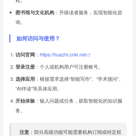
程。
图书馆与文化机构
：升级读者服务，实现智能化咨
询。
如何访问与使用？
访问官网
：
https://huazhi.cnki.net
登录注册
：个人或机构用户可注册账号。
选择应用
：根据需求选择“智能写作”、“学术搜问”、
“AI伴读”等具体应用。
开始体验
：输入问题或任务，获取智能化的知识服
务。
注意
：部分高级功能可能需要机构订阅或特定权