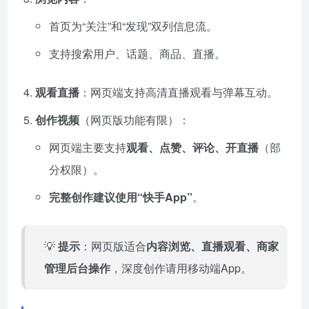
首页为“关注”和“发现”双列信息流。
支持搜索用户、话题、商品、直播。
观看直播
：网页端支持高清直播观看与弹幕互动。
创作视频
（网页版功能有限）：
网页端主要支持
观看、点赞、评论、开直播
（部
分权限）。
完整创作建议使用“快手App”
。
💡
提示
：网页版适合
内容浏览、直播观看、商家
管理后台操作
，深度创作请用移动端App。