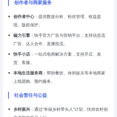
创作者与商家服务
创作者中心
：提供数据分析、粉丝管理、收益提
现、版权保护。
磁力引擎
：快手官方广告与营销平台，支持信息流
广告、达人合作、直播投流。
快手小店
：一站式电商解决方案，支持开店、发
货、客服。
本地生活服务商
：帮助餐饮、休闲娱乐等本地商家
上线团购、预约服务。
社会责任与公益
乡村振兴
：通过“幸福乡村带头人”计划，扶持农村创