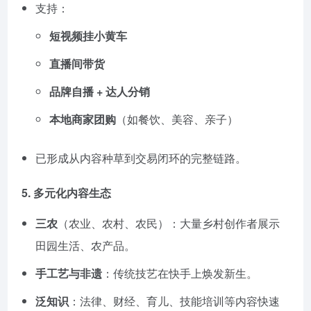
支持：
短视频挂小黄车
直播间带货
品牌自播 + 达人分销
本地商家团购
（如餐饮、美容、亲子）
已形成从内容种草到交易闭环的完整链路。
5.
多元化内容生态
三农
（农业、农村、农民）：大量乡村创作者展示
田园生活、农产品。
手工艺与非遗
：传统技艺在快手上焕发新生。
泛知识
：法律、财经、育儿、技能培训等内容快速