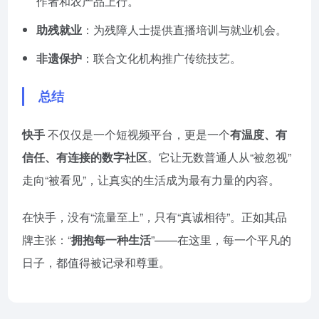
作者和农产品上行。
助残就业
：为残障人士提供直播培训与就业机会。
非遗保护
：联合文化机构推广传统技艺。
总结
快手
不仅仅是一个短视频平台，更是一个
有温度、有
信任、有连接的数字社区
。它让无数普通人从“被忽视”
走向“被看见”，让真实的生活成为最有力量的内容。
在快手，没有“流量至上”，只有“真诚相待”。正如其品
牌主张：“
拥抱每一种生活
”——在这里，每一个平凡的
日子，都值得被记录和尊重。