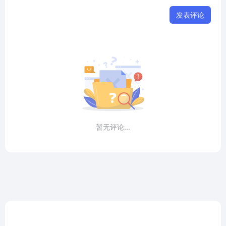
发表评论
暂无评论...