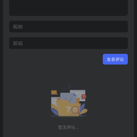
发表评论
暂无评论...