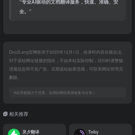
“专业AI驱动的文档翻译服务，快速、准确、安
全。”
Doc2Lang官网收录于2025年12月1日，收录时内容合规合法。
对于该站网址链接的指向，不由本站实际控制，访问时请警惕
违规信息和不良广告。后期该站如果违规，可联系网站管理员
删除。
A站导航致力于优质、实用的网站资源收集与分享！
相关推荐
灵夕翻译
Toby