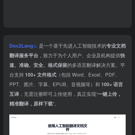
Doc2Lang官网网页版
2026-07-25
Doc2Lang
是一个基于先进人工智能技术的
专业文档
翻译服务平台
，致力于为个人用户、企业及机构提供
快
速、准确、安全、格式保留
的多语言翻译解决方案。平
台支持
100+ 文件格式
（包括 Word、Excel、PDF、
PPT、图片、字幕、EPUB、音视频等）和
100+ 语言
互译
，无需注册即可上传使用，真正实现“
一键上传，
精准翻译，原样下载
”。