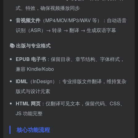
式、特效，确保视频播放同步
音视频文件
（MP4/MOV/MP3/WAV 等）：自动语音
识别（ASR）→ 转录 → 翻译 → 生成双语字幕
📚
出版与专业格式
EPUB 电子书
：保留目录、章节结构、字体样式，
兼容 Kindle/Kobo
IDML
（InDesign）：专业排版文件翻译，维持复杂
版式与设计元素
HTML 网页
：仅翻译可见文本，保留代码、CSS、
JS 功能完整
核心功能流程