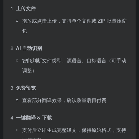
上传文件
拖放或点击上传，支持单个文件或 ZIP 批量压缩
包
AI 自动识别
智能判断文件类型、源语言、目标语言（可手动
调整）
免费预览
查看部分翻译效果，确认质量后再付费
一键翻译 & 下载
支付后立即生成完整译文，保持原始格式，支持