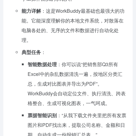
能力详解
：这是WorkBuddy最基础也最强大的功
能。它能深度理解你的本地文件系统，对散落在
电脑各处的、无序的文件和数据进行自动化处
理。
典型任务
：
智能数据处理
：你可以说“把销售部Q3所有
Excel中的杂乱数据清洗一遍，按地区分类汇
总，生成对比图表并导出为PDF”。
WorkBuddy会自动定位文件、执行清洗、跨表
格整合、生成可视化图表，一气呵成。
票据智能识别
：“从我下载文件夹里把所有发票
图片和PDF找出来，提取公司名称、金额和日
期，自动生成一份报销汇总表。”