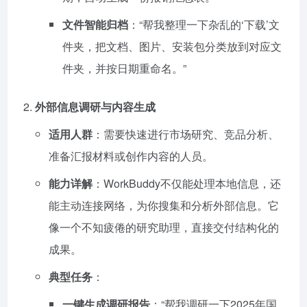
文件智能归档
：“帮我整理一下杂乱的‘下载’文
件夹，把文档、图片、安装包分类放到对应文
件夹，并按日期重命名。”
外部信息调研与内容生成
适用人群
：需要快速进行市场研究、竞品分析、
准备汇报材料或创作内容的人员。
能力详解
：WorkBuddy不仅能处理本地信息，还
能主动连接网络，为你搜集和分析外部信息。它
像一个不知疲倦的研究助理，直接交付结构化的
成果。
典型任务
：
一键生成调研报告
：“帮我调研一下2025年国