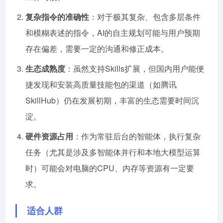
复杂指令的准确性
：对于极其复杂、包含多层条件
和模糊表述的指令，AI的自主规划可能与用户预期
存在偏差，需要一定的沟通和修正成本。
生态成熟度
：虽然支持Skills扩展，但国内用户能便
捷发现和安装高质量技能包的渠道（如腾讯
SkillHub）仍在发展初期，丰富的生态需要时间沉
淀。
硬件资源占用
：作为常驻后台的智能体，执行复杂
任务（尤其是涉及多智能体并行和本地大模型运算
时）可能会对电脑的CPU、内存等资源有一定要
求。
适合人群