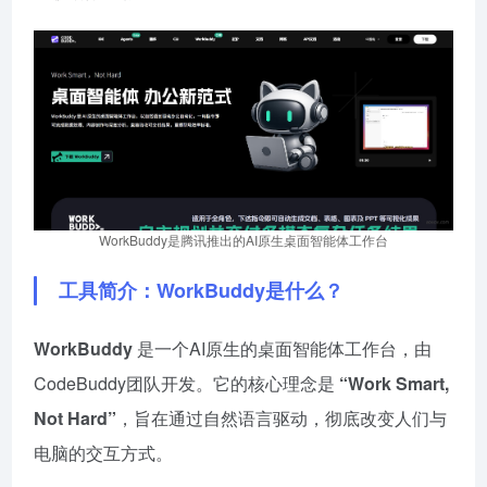
WorkBuddy是腾讯推出的AI原生桌面智能体工作台
工具简介：WorkBuddy是什么？
WorkBuddy
是一个AI原生的桌面智能体工作台，由
CodeBuddy团队开发。它的核心理念是
“Work Smart,
Not Hard”
，旨在通过自然语言驱动，彻底改变人们与
电脑的交互方式。