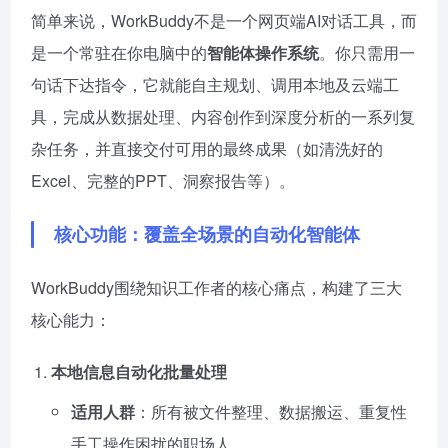
简单来说，WorkBuddy不是一个网页端AI对话工具，而
是一个常驻在你电脑中的
智能体操作系统
。你只需用一
句话下达指令，它就能自主规划、调用本地及云端工
具，完成从数据处理、内容创作到深度分析的一系列复
杂任务，并直接交付可用的最终成果（如清洗好的
Excel、完整的PPT、洞察报告等）。
核心功能：覆盖全场景的自动化智能体
WorkBuddy围绕知识工作者的核心痛点，构建了三大
核心能力：
本地信息自动化批量处理
适用人群
：所有被文件整理、数据搬运、重复性
手工操作困扰的职场人。