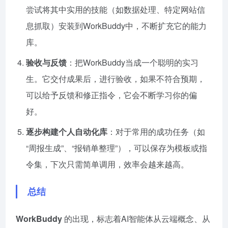
尝试将其中实用的技能（如数据处理、特定网站信
息抓取）安装到WorkBuddy中，不断扩充它的能力
库。
验收与反馈
：把WorkBuddy当成一个聪明的实习
生。它交付成果后，进行验收，如果不符合预期，
可以给予反馈和修正指令，它会不断学习你的偏
好。
逐步构建个人自动化库
：对于常用的成功任务（如
“周报生成”、“报销单整理”），可以保存为模板或指
令集，下次只需简单调用，效率会越来越高。
总结
WorkBuddy
的出现，标志着AI智能体从云端概念、从