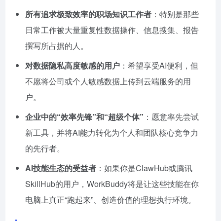
所有追求极致效率的职场知识工作者
：特别是那些
日常工作被大量重复性数据操作、信息搜集、报告
撰写所占据的人。
对数据隐私高度敏感的用户
：希望享受AI便利，但
不愿将公司或个人敏感数据上传到云端服务的用
户。
企业中的“效率先锋”和“超级个体”
：愿意率先尝试
新工具，并将AI能力转化为个人和团队核心竞争力
的先行者。
AI技能生态的受益者
：如果你是ClawHub或腾讯
SkillHub的用户，WorkBuddy将是让这些技能在你
电脑上真正“跑起来”、创造价值的理想执行环境。