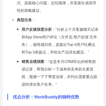
式、提炼核心问题、总结规律，并直接生成指导
性的策略建议。
典型任务
：
用户反馈深度分析
：“分析上个月客服聊天记录
和App Store用户评论（文件见‘用户反馈’文件
夹），做情感归类，提炼出Top 5用户吐槽点
和Top 3表扬点，并给出产品优化建议。”
销售业绩洞察
：“这是本月CRM导出的销售跟
进记录，帮我分析一下成单和丢单的主要原
因，预测一下下季度业绩，并列出需要重点跟
进的潜在客户名单。”
优点分析：WorkBuddy的独特优势