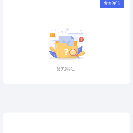
发表评论
暂无评论...