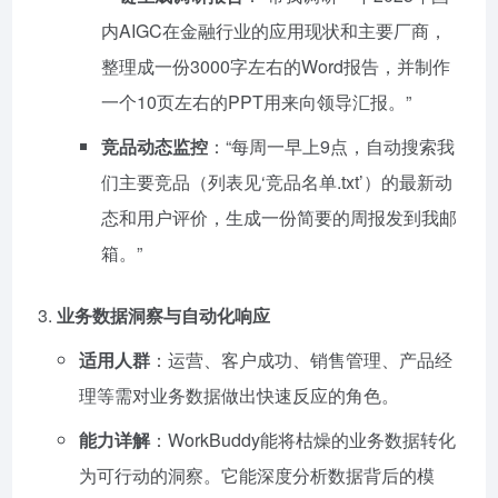
内AIGC在金融行业的应用现状和主要厂商，
整理成一份3000字左右的Word报告，并制作
一个10页左右的PPT用来向领导汇报。”
竞品动态监控
：“每周一早上9点，自动搜索我
们主要竞品（列表见‘竞品名单.txt’）的最新动
态和用户评价，生成一份简要的周报发到我邮
箱。”
业务数据洞察与自动化响应
适用人群
：运营、客户成功、销售管理、产品经
理等需对业务数据做出快速反应的角色。
能力详解
：WorkBuddy能将枯燥的业务数据转化
为可行动的洞察。它能深度分析数据背后的模