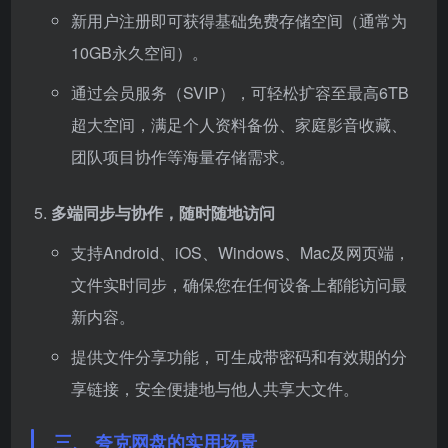
新用户注册即可获得基础免费存储空间（通常为
10GB永久空间）。
通过会员服务（SVIP），可轻松扩容至最高6TB
超大空间，满足个人资料备份、家庭影音收藏、
团队项目协作等海量存储需求。
多端同步与协作，随时随地访问
支持Android、iOS、Windows、Mac及网页端，
文件实时同步，确保您在任何设备上都能访问最
新内容。
提供文件分享功能，可生成带密码和有效期的分
享链接，安全便捷地与他人共享大文件。
三、 夸克网盘的实用场景