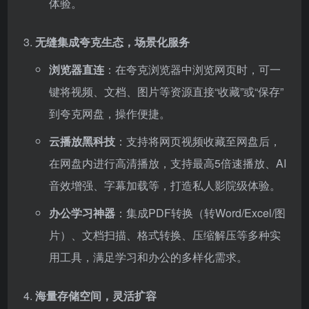
体验。
无缝集成夸克生态，场景化服务
浏览器直连
：在夸克浏览器中浏览网页时，可一
键将视频、文档、图片等资源直接“收藏”或“保存”
到夸克网盘，操作便捷。
云播放黑科技
：支持将网页视频收藏至网盘后，
在网盘内进行高清播放，支持最高5倍速播放、AI
音效增强、字幕加载等，打造私人影院级体验。
办公学习神器
：集成PDF转换（转Word/Excel/图
片）、文档扫描、格式转换、压缩解压等多种实
用工具，满足学习和办公的多样化需求。
海量存储空间，灵活扩容