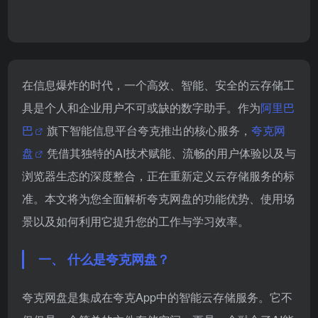
2026-07-22
在信息爆炸的时代，一个高效、智能、安全的云存储工
具是个人和企业用户不可或缺的数字助手。作为
阿里巴
巴
旗下智能信息平台夸克推出的核心服务，
夸克网
盘
凭借其独特的AI技术赋能、流畅的用户体验以及与
浏览器生态的深度整合，正在重新定义云存储服务的标
准。本文将为您全面解析夸克网盘的功能优势、使用场
景以及如何利用它提升您的工作与学习效率。
一、 什么是夸克网盘？
夸克网盘是集成在夸克App中的智能云存储服务。它不