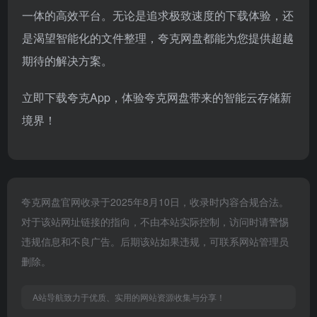
一体的高效平台。无论是追求极致速度的下载体验，还
是渴望智能化的文件整理，夸克网盘都能为您提供超越
期待的解决方案。
立即下载夸克App，体验夸克网盘带来的智能云存储新
境界！
夸克网盘官网收录于2025年8月10日，收录时内容合规合法。
对于该站网址链接的指向，不由本站实际控制，访问时请警惕
违规信息和不良广告。后期该站如果违规，可联系网站管理员
删除。
A站导航致力于优质、实用的网站资源收集与分享！