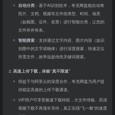
自动分类
：基于AI识别技术，夸克网盘能自动将
照片、文档、视频等文件按类型、时间、场景
（如截图、证件、发票）进行智能分类，让您的
文件井井有条。
智能搜索
：支持通过文字内容、图片内容（如识
别图中的文字或物体）进行深度搜索，快速定位
所需文件，效率远超传统关键词搜索。
高速上传下载，体验“真不限速”
得益于与阿里云的深度合作，夸克网盘为用户提
供稳定高速的上传下载通道。
VIP用户可享受极速下载特权，大文件传输、高清
视频下载不再漫长等待，真正实现“飞一般”的速度