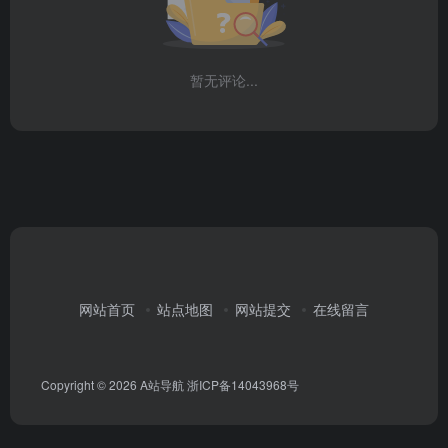
暂无评论...
网站首页
站点地图
网站提交
在线留言
Copyright © 2026
A站导航
浙ICP备14043968号