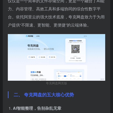
仅仅是一个简单的文件存储空间，更是一个融合了AI能
力、内容管理、高效工具和多端协同的综合性数字平
台。依托阿里云的强大技术底座，夸克网盘致力于为用
户提供“不限速、更智能、更便捷”的云端体验。
夸克网盘网页版
二、 夸克网盘的五大核心优势
AI智能整理，告别杂乱无章