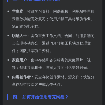
学生党
：收藏学习资料、网课视频，利用AI整理和
云播放功能高效复习；使用扫描工具将纸质作业、
笔记转为电子档。
职场人士
：备份重要工作文档、合同，利用多端同
步实现移动办公；通过PDF转换工具快速处理文
件；团队共享项目资料。
家庭用户
：集中存储和备份珍贵的家庭照片、视
频；创建共享相册，与家人共同回忆美好时光。
内容创作者
：安全存储创作素材、源文件；快速分
享作品链接给客户或合作伙伴。
四、 如何开始使用夸克网盘？