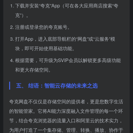
下载并安装“夸克”App（可在各大应用商店搜索“夸
克”）。
注册或登录您的夸克账号。
打开App，进入底部导航栏的“网盘”或“云服务”模
块，即可开始使用基础功能。
根据需要，可升级为SVIP会员以解锁更多高级功能
和更大存储空间。
五、 结语：智能云存储的未来之选
夸克网盘不仅仅是存储空间的提供者，更是您数字生活
的智能管家。它将AI能力深度融入文件管理的每一个环
节，结合夸克浏览器的流量入口和阿里云的技术实力，
为用户打造了一个集存储、管理、转换、播放、协作于