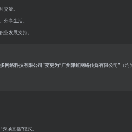
时交流。
、分享生活。
职业发展支持。
多网络科技有限公司”变更为“广州津虹网络传媒有限公司”
（均
“秀场直播”模式。