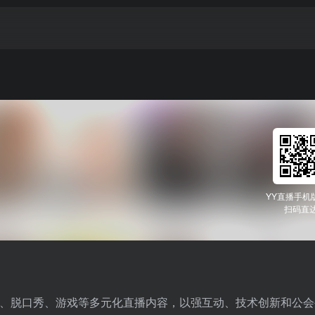
YY直播手机
扫码直
蹈、脱口秀、游戏等多元化直播内容，以强互动、技术创新和公会