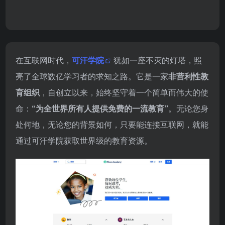
2026-07-24
在互联网时代，
可汗学院
犹如一座不灭的灯塔，照
亮了全球数亿学习者的求知之路。它是一家
非营利性教
育组织
，自创立以来，始终坚守着一个简单而伟大的使
命：
“为全世界所有人提供免费的一流教育”
。无论您身
处何地，无论您的背景如何，只要能连接互联网，就能
通过可汗学院获取世界级的教育资源。