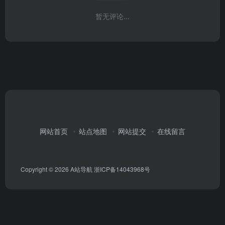
暂无评论...
网站首页
站点地图
网站提交
在线留言
Copyright © 2026
A站导航
浙ICP备14043968号
首页
我的