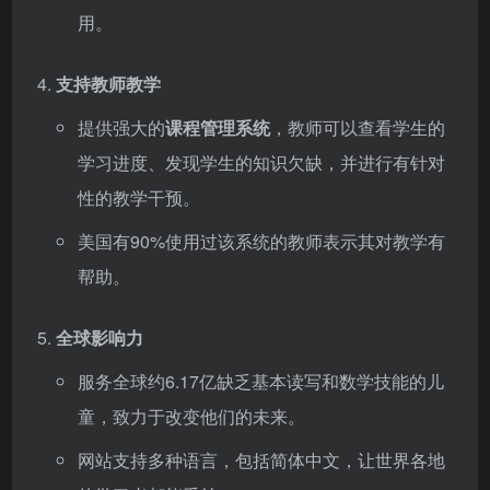
用。
支持教师教学
提供强大的
课程管理系统
，教师可以查看学生的
学习进度、发现学生的知识欠缺，并进行有针对
性的教学干预。
美国有90%使用过该系统的教师表示其对教学有
帮助。
全球影响力
服务全球约6.17亿缺乏基本读写和数学技能的儿
童，致力于改变他们的未来。
网站支持多种语言，包括简体中文，让世界各地