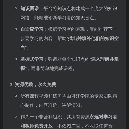
知识图谱
：平台将知识点构建成一个庞大的知识
网络，能精准诊断学习者的知识盲点。
自适应学习
：根据学习者的表现，智能推荐下一
步要学习的内容，帮助“
找出并填补他们的知识空
白
”。
掌握式学习
：强调对每个知识点的“
深入理解并掌
握
”，而非简单地完成课程。
资源优质，永久免费
所有课程视频和练习均由可汗学院的专家团队精
心制作，内容准确、讲解清晰。
作为一个非营利组织，其所有资源
永远对学习者
和教师免费开放
，不依赖广告，不收取任何费