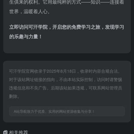
生俱来的权利。它用最纯粹的方式——知识——连接着
世界，温暖着人心。
立即访问可汗学院，开启您的免费学习之旅，发现学习
的乐趣与力量！
可汗学院官网收录于2025年8月18日，收录时内容合规合法。
对于该站网址链接的指向，不由本站实际控制，访问时请警惕
违规信息和不良广告。后期该站如果违规，可联系网站管理员
删除。
A站导航致力于优质、实用的网站资源收集与分享！
相关推荐