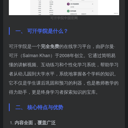
可汗学院中国官网
一、 可汗学院是什么？
可汗学院是一个
完全免费
的在线学习平台，由萨尔曼·
可汗（Salman Khan）于2008年创立。它通过简明易
懂的讲解视频、互动练习和个性化学习系统，帮助学习
者从幼儿园到大学水平，系统地掌握各个学科的知识。
它不仅是学生课后巩固和预习的利器，也是教师教学的
得力助手，更是终身学习者探索知识的宝库。
二、 核心特点与优势
内容全面，覆盖广泛