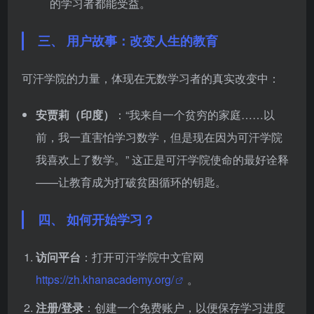
的学习者都能受益。
三、 用户故事：改变人生的教育
可汗学院的力量，体现在无数学习者的真实改变中：
安贾莉（印度）
：“我来自一个贫穷的家庭……以
前，我一直害怕学习数学，但是现在因为可汗学院
我喜欢上了数学。” 这正是可汗学院使命的最好诠释
——让教育成为打破贫困循环的钥匙。
四、 如何开始学习？
访问平台
：打开可汗学院中文官网
https://zh.khanacademy.org/
。
注册/登录
：创建一个免费账户，以便保存学习进度