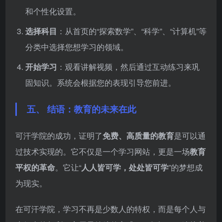
和个性化设置。
选择科目
：从首页的“探索数学”、“科学”、“计算机”等
分类中选择您想学习的领域。
开始学习
：观看讲解视频，然后通过互动练习来巩
固知识。系统会根据您的表现引导您前进。
五、 结语：教育的未来在此
可汗学院的成功，证明了
免费、高质量的教育
是可以通
过技术实现的。它不仅是一个学习网站，更是一场
教育
平权的革命
。它让“
人人皆可学，处处皆可学
”的梦想成
为现实。
在可汗学院，学习不再是少数人的特权，而是每个人与