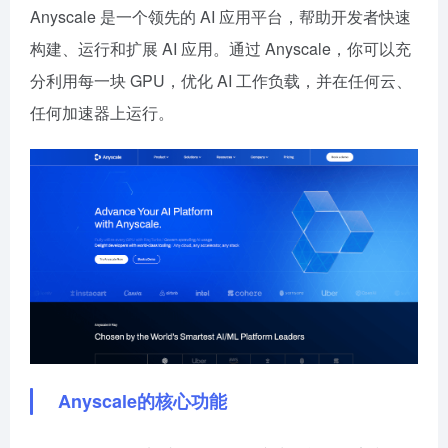
Anyscale 是一个领先的 AI 应用平台，帮助开发者快速
构建、运行和扩展 AI 应用。通过 Anyscale，你可以充
分利用每一块 GPU，优化 AI 工作负载，并在任何云、
任何加速器上运行。
Anyscale的核心功能