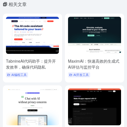
相关文章
TabnineAI代码助手：提升开
MaximAI：快速高效的生成式
发效率，确保代码隐私
AI评估与监控平台
AI编程工具
AI开发工具