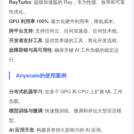
RayTurbo
: 超级加速版的 Ray，专为性能、效率和可靠
性优化。
GPU 利用率 100%
: 最大化硬件利用率，降低成本。
跨平台支持
: 支持任何云、任何加速器、任何技术栈。
开发者友好工具
: 提供世界级的工具，简化开发流程。
故障容错与高可用性
: 确保关键 AI 工作负载的稳定运
行。
Anyscale的使用案例
分布式机器学习
: 在多个 GPU 和 CPU 上扩展 ML 工作
负载。
模型训练与微调
: 快速预训练、微调和评估大型语言模
型。
AI 应用开发
: 构建具有持久影响力的 AI 应用。