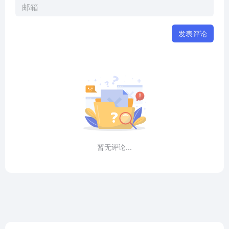
发表评论
暂无评论...