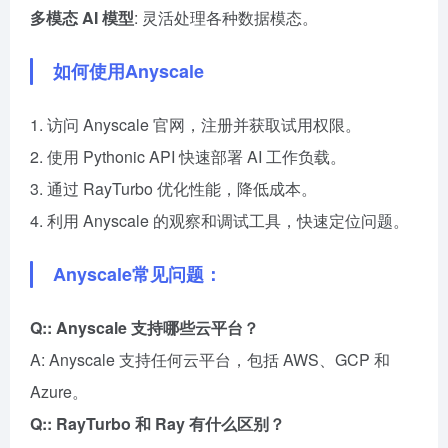
多模态 AI 模型
: 灵活处理各种数据模态。
如何使用Anyscale
1. 访问 Anyscale 官网，注册并获取试用权限。
2. 使用 Pythonic API 快速部署 AI 工作负载。
3. 通过 RayTurbo 优化性能，降低成本。
4. 利用 Anyscale 的观察和调试工具，快速定位问题。
Anyscale常见问题：
Q:: Anyscale 支持哪些云平台？
A: Anyscale 支持任何云平台，包括 AWS、GCP 和
Azure。
Q:: RayTurbo 和 Ray 有什么区别？