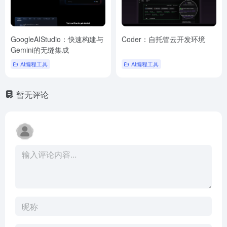
GoogleAIStudio：快速构建与
Coder：自托管云开发环境
Gemini的无缝集成
AI编程工具
AI编程工具
暂无评论