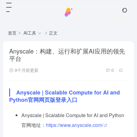
首页
AI工具
正文
Anyscale：构建、运行和扩展AI应用的领先
平台
9个月前更新
0
Anyscale | Scalable Compute for AI and
Python官网网页版登录入口
Anyscale | Scalable Compute for AI and Python
官网地址：
https://www.anyscale.com/