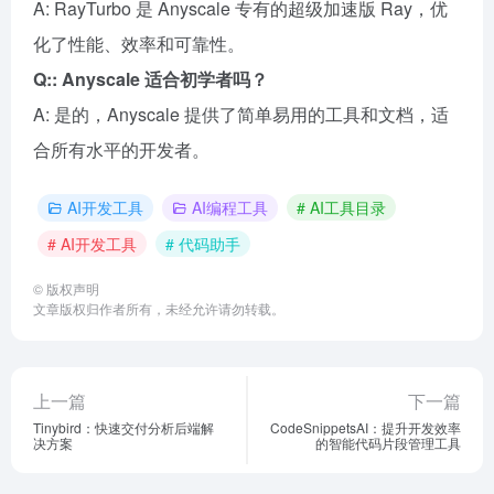
A: RayTurbo 是 Anyscale 专有的超级加速版 Ray，优
化了性能、效率和可靠性。
Q:: Anyscale 适合初学者吗？
A: 是的，Anyscale 提供了简单易用的工具和文档，适
合所有水平的开发者。
AI开发工具
AI编程工具
# AI工具目录
# AI开发工具
# 代码助手
©
版权声明
文章版权归作者所有，未经允许请勿转载。
上一篇
下一篇
Tinybird：快速交付分析后端解
CodeSnippetsAI：提升开发效率
决方案
的智能代码片段管理工具