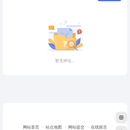
暂无评论...
网站首页
站点地图
网站提交
在线留言