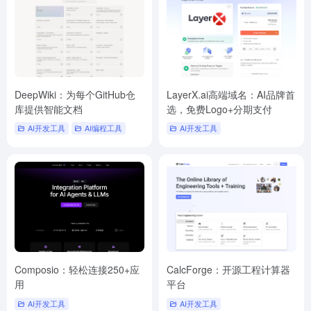
DeepWiki：为每个GitHub仓
LayerX.ai高端域名：AI品牌首
库提供智能文档
选，免费Logo+分期支付
AI开发工具
AI编程工具
AI开发工具
Composio：轻松连接250+应
CalcForge：开源工程计算器
用
平台
AI开发工具
AI开发工具