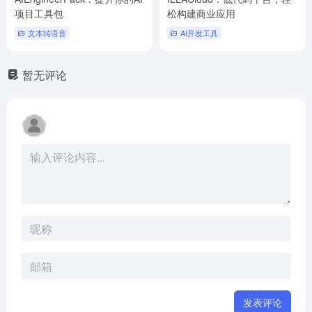
项目工具包
松构建商业应用
文本转语音
AI开发工具
暂无评论
发表评论