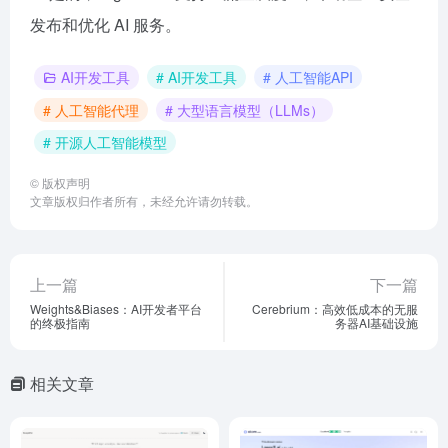
发布和优化 AI 服务。
AI开发工具
# AI开发工具
# 人工智能API
# 人工智能代理
# 大型语言模型（LLMs）
# 开源人工智能模型
©
版权声明
文章版权归作者所有，未经允许请勿转载。
上一篇
下一篇
Weights&Biases：AI开发者平台
Cerebrium：高效低成本的无服
的终极指南
务器AI基础设施
相关文章