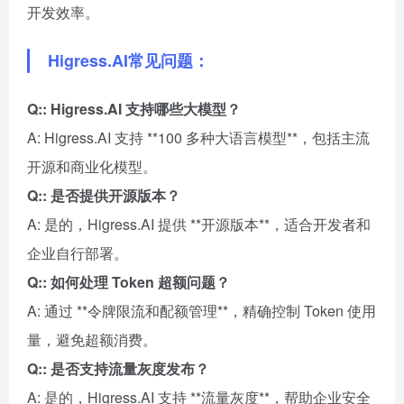
开发效率。
Higress.AI常见问题：
Q:: Higress.AI 支持哪些大模型？
A: Higress.AI 支持 **100 多种大语言模型**，包括主流
开源和商业化模型。
Q:: 是否提供开源版本？
A: 是的，Higress.AI 提供 **开源版本**，适合开发者和
企业自行部署。
Q:: 如何处理 Token 超额问题？
A: 通过 **令牌限流和配额管理**，精确控制 Token 使用
量，避免超额消费。
Q:: 是否支持流量灰度发布？
A: 是的，Higress.AI 支持 **流量灰度**，帮助企业安全