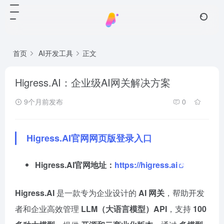
首页
AI开发工具
正文
Higress.AI：企业级AI网关解决方案
9个月前发布
0
Higress.AI官网网页版登录入口
Higress.AI官网地址：
https://higress.ai
Higress.AI
是一款专为企业设计的
AI 网关
，帮助开发
者和企业高效管理
LLM（大语言模型）API
，支持
100