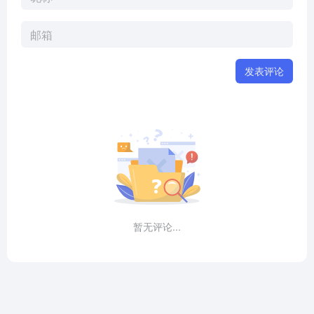
发表评论
暂无评论...