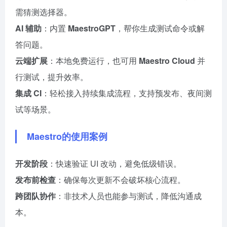
需猜测选择器。
AI 辅助
：内置
MaestroGPT
，帮你生成测试命令或解
答问题。
云端扩展
：本地免费运行，也可用
Maestro Cloud
并
行测试，提升效率。
集成 CI
：轻松接入持续集成流程，支持预发布、夜间测
试等场景。
Maestro的使用案例
开发阶段
：快速验证 UI 改动，避免低级错误。
发布前检查
：确保每次更新不会破坏核心流程。
跨团队协作
：非技术人员也能参与测试，降低沟通成
本。