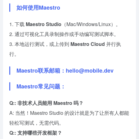
如何使用Maestro
1. 下载
Maestro Studio
（Mac/Windows/Linux）。
2. 通过可视化工具录制操作或手动编写测试脚本。
3. 本地运行测试，或上传到
Maestro Cloud
并行执
行。
Maestro联系邮箱：hello@mobile.dev
Maestro常见问题：
Q:: 非技术人员能用 Maestro 吗？
A: 当然！Maestro Studio 的设计就是为了让所有人都能
轻松写测试，无需代码。
Q:: 支持哪些开发框架？