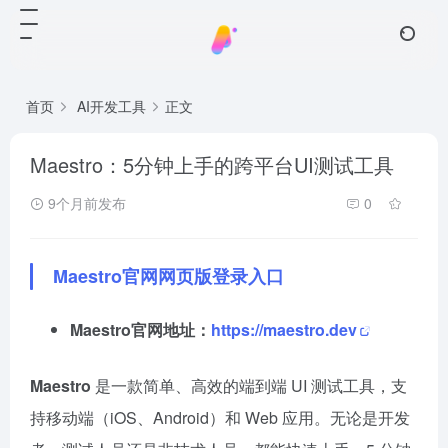
首页
AI开发工具
正文
Maestro：5分钟上手的跨平台UI测试工具
9个月前发布
0
Maestro官网网页版登录入口
Maestro官网地址：
https://maestro.dev
Maestro
是一款简单、高效的端到端 UI 测试工具，支
持移动端（iOS、Android）和 Web 应用。无论是开发