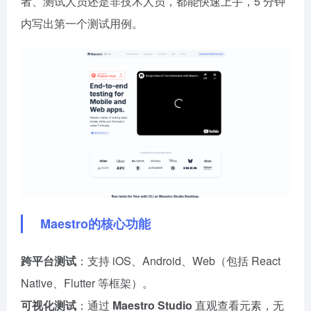
者、测试人员还是非技术人员，都能快速上手，5 分钟
内写出第一个测试用例。
Maestro的核心功能
跨平台测试
：支持 iOS、Android、Web（包括 React
Native、Flutter 等框架）。
可视化测试
：通过
Maestro Studio
直观查看元素，无