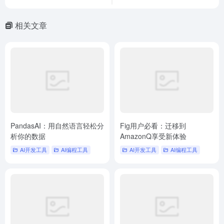
相关文章
PandasAI：用自然语言轻松分
Fig用户必看：迁移到
析你的数据
AmazonQ享受新体验
AI开发工具
AI编程工具
AI开发工具
AI编程工具