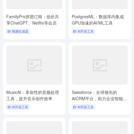
FamilyPro拼团订阅：低价共
PostgresML：数据库内集成
享ChatGPT、Netflix等会员
GPU加速的AI/ML工具
视频生成器
AI开发工具
MusicAI：革命性的音频处理
Salesforce：全球领先的
工具，提升音乐创作效率
AICRM平台，助力企业智能增
长
AI开发工具
AI开发工具