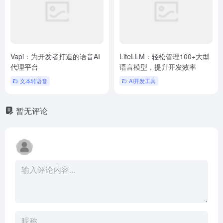
Vapi：为开发者打造的语音AI
LiteLLM：轻松管理100+大型
代理平台
语言模型，提升开发效率
文本转语音
AI开发工具
暂无评论