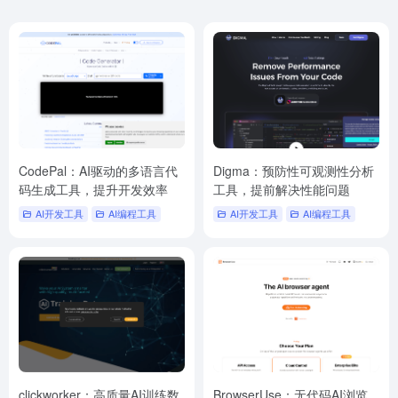
CodePal：AI驱动的多语言代
Digma：预防性可观测性分析
码生成工具，提升开发效率
工具，提前解决性能问题
AI开发工具
AI编程工具
AI开发工具
AI编程工具
clickworker：高质量AI训练数
BrowserUse：无代码AI浏览