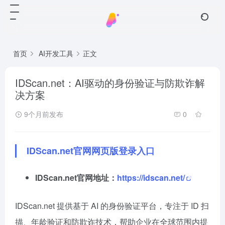
首页
AI开发工具
正文
IDScan.net：AI驱动的身份验证与防欺诈解
决方案
9个月前发布
0
IDScan.net官网网页版登录入口
IDScan.net官网地址：
https://idscan.net/
IDScan.net 提供基于 AI 的身份验证平台，专注于 ID 扫
描、年龄验证和防欺诈技术，帮助企业在全球范围内提