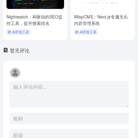
Nightwatch：AI驱动的SEO监
WispCMS：Next.js专属无头
控工具，提升搜索排名
内容管理系统
AI开发工具
AI开发工具
暂无评论