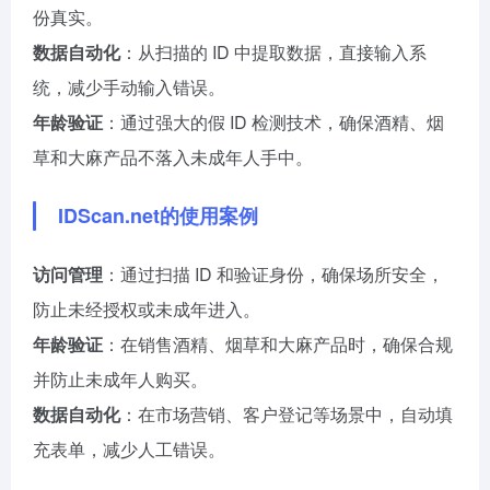
份真实。
数据自动化
：从扫描的 ID 中提取数据，直接输入系
统，减少手动输入错误。
年龄验证
：通过强大的假 ID 检测技术，确保酒精、烟
草和大麻产品不落入未成年人手中。
IDScan.net的使用案例
访问管理
：通过扫描 ID 和验证身份，确保场所安全，
防止未经授权或未成年进入。
年龄验证
：在销售酒精、烟草和大麻产品时，确保合规
并防止未成年人购买。
数据自动化
：在市场营销、客户登记等场景中，自动填
充表单，减少人工错误。