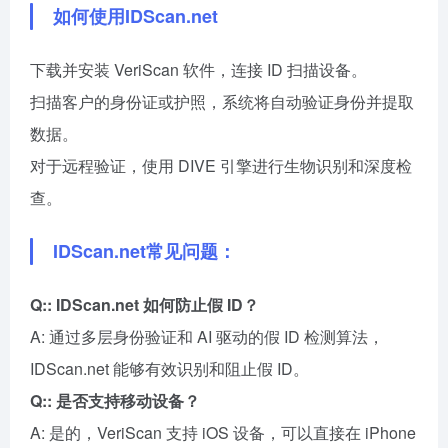
如何使用IDScan.net
下载并安装 VeriScan 软件，连接 ID 扫描设备。
扫描客户的身份证或护照，系统将自动验证身份并提取
数据。
对于远程验证，使用 DIVE 引擎进行生物识别和深度检
查。
IDScan.net常见问题：
Q:: IDScan.net 如何防止假 ID？
A: 通过多层身份验证和 AI 驱动的假 ID 检测算法，
IDScan.net 能够有效识别和阻止假 ID。
Q:: 是否支持移动设备？
A: 是的，VeriScan 支持 iOS 设备，可以直接在 iPhone