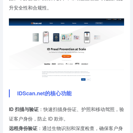
升安全性和合规性。
IDScan.net的核心功能
ID 扫描与验证
：快速扫描身份证、护照和移动驾照，验
证客户身份，防止 ID 欺诈。
远程身份验证
：通过生物识别和深度检查，确保客户身