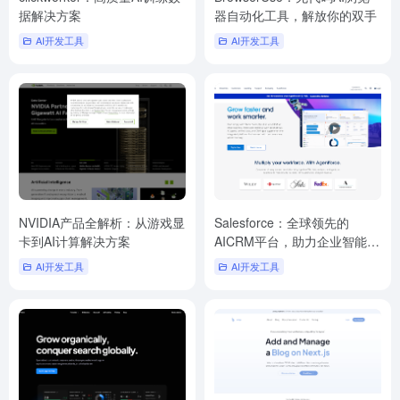
据解决方案
器自动化工具，解放你的双手
AI开发工具
AI开发工具
NVIDIA产品全解析：从游戏显
Salesforce：全球领先的
卡到AI计算解决方案
AICRM平台，助力企业智能增
长
AI开发工具
AI开发工具