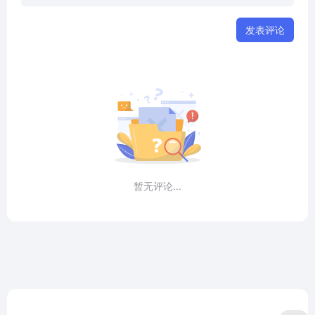
发表评论
暂无评论...