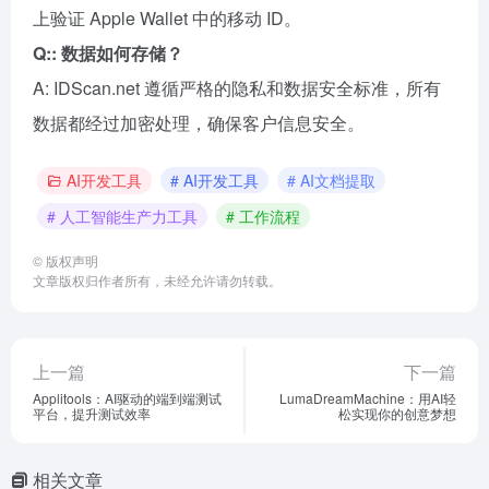
上验证 Apple Wallet 中的移动 ID。
Q:: 数据如何存储？
A: IDScan.net 遵循严格的隐私和数据安全标准，所有
数据都经过加密处理，确保客户信息安全。
AI开发工具
# AI开发工具
# AI文档提取
# 人工智能生产力工具
# 工作流程
©
版权声明
文章版权归作者所有，未经允许请勿转载。
上一篇
下一篇
Applitools：AI驱动的端到端测试
LumaDreamMachine：用AI轻
平台，提升测试效率
松实现你的创意梦想
相关文章