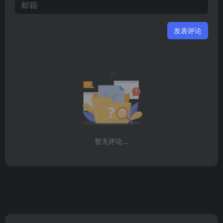
发表评论
暂无评论...