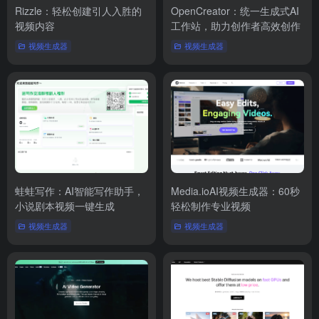
Rizzle：轻松创建引人入胜的
OpenCreator：统一生成式AI
视频内容
工作站，助力创作者高效创作
视频生成器
视频生成器
蛙蛙写作：AI智能写作助手，
Media.ioAI视频生成器：60秒
小说剧本视频一键生成
轻松制作专业视频
视频生成器
视频生成器