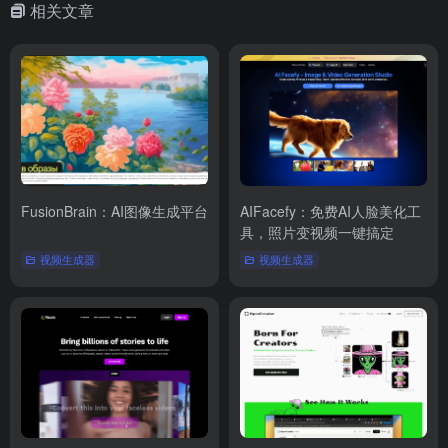
相关文章
FusionBrain：AI图像生成平台
AIFacefy：免费AI人脸美化工
具，照片变视频一键搞定
视频生成器
视频生成器