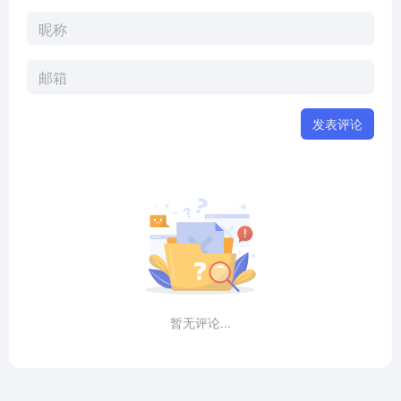
发表评论
暂无评论...