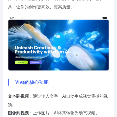
具，让你的创作更高效、更高质量。
Viva的核心功能
文本到视频
：通过输入文字，AI自动生成视觉震撼的视
频。
图像到视频
：上传图片，AI将其转化为动态视频。