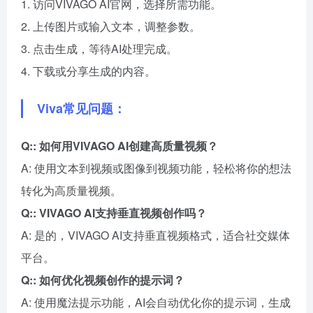
1. 访问VIVAGO AI官网，选择所需功能。
2. 上传图片或输入文本，调整参数。
3. 点击生成，等待AI处理完成。
4. 下载或分享生成的内容。
Viva常见问题：
Q:: 如何用VIVAGO AI创建高质量视频？
A: 使用文本到视频或图像到视频功能，轻松将你的想法
转化为高质量视频。
Q:: VIVAGO AI支持垂直视频创作吗？
A: 是的，VIVAGO AI支持垂直视频格式，适合社交媒体
平台。
Q:: 如何优化视频创作的提示词？
A: 使用魔法提示功能，AI会自动优化你的提示词，生成