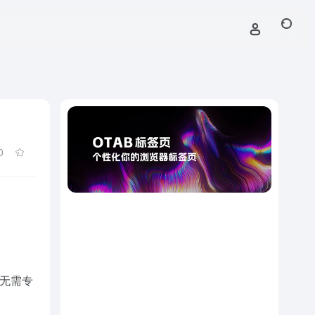
0
无需专