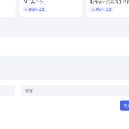
AI工具平台
制作设计的高清生成
视频生成器
视频生成器
发