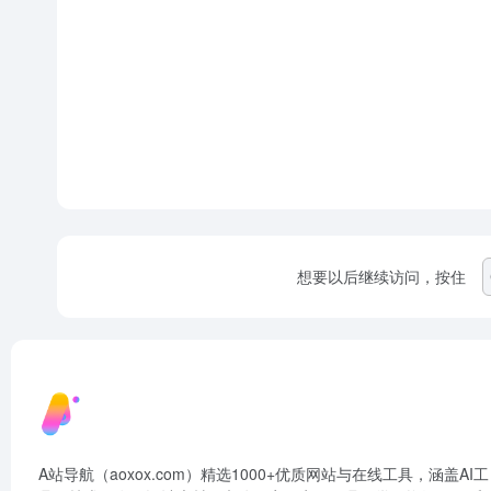
想要以后继续访问，按住
A站导航（aoxox.com）精选1000+优质网站与在线工具，涵盖AI工