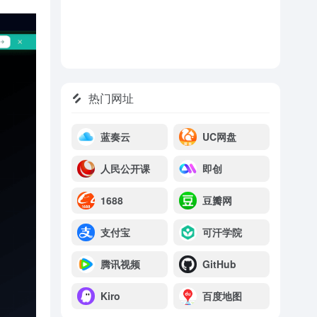
热门网址
蓝奏云
UC网盘
人民公开课
即创
1688
豆瓣网
支付宝
可汗学院
腾讯视频
GitHub
Kiro
百度地图