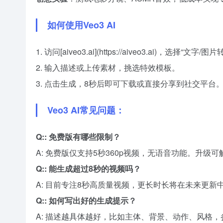
如何使用Veo3 AI
1. 访问[aiveo3.ai](https://aiveo3.ai)，选择“文字
2. 输入描述或上传素材，挑选特效模板。
3. 点击生成，8秒后即可下载或直接分享到社交平台
Veo3 AI常见问题：
Q:: 免费版有哪些限制？
A: 免费版仅支持5秒360p视频，无语音功能。升级
Q:: 能生成超过8秒的视频吗？
A: 目前专注8秒高质量视频，更长时长将在未来更新
Q:: 如何写出好的生成提示？
A: 描述越具体越好，比如主体、背景、动作、风格，