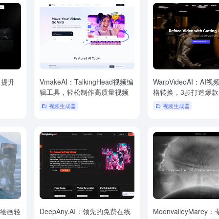
，提升
VmakeAI：TalkingHead视频编
WarpVideoAI：A
辑工具，轻松制作高质量视频
格转换，3步打造爆
视频生成器
视频生成器
单帧绘画轻
DeepAny.AI：领先的免费在线
MoonvalleyMare