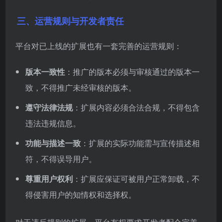
三、运营规则与开发者责任
平台对已上线的扩展也有一套完善的运营规则：
版本一致性
：推广的版本必须与审核通过的版本一
致，不得推广未经审核的版本。
遵守法律法规
：扩展内容必须合法合规，不得包含
违法违规信息。
功能与描述一致
：扩展的实际功能需与宣传描述相
符，不得误导用户。
尊重用户权利
：扩展应保证可被用户正常卸载，不
得侵害用户的知情权和选择权。