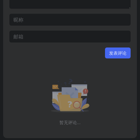
发表评论
暂无评论...