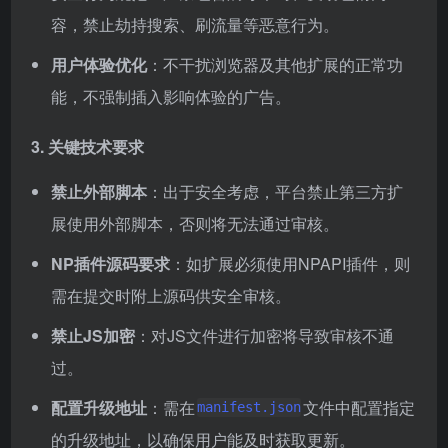
容，禁止劫持搜索、刷流量等恶意行为。
用户体验优化
：不干扰浏览器及其他扩展的正常功
能，不强制插入影响体验的广告。
3. 关键技术要求
禁止外部脚本
：出于安全考虑，平台禁止第三方扩
展使用外部脚本，否则将无法通过审核。
NP插件源码要求
：如扩展必须使用NPAPI插件，则
需在提交时附上源码供安全审核。
禁止JS加密
：对JS文件进行加密将导致审核不通
过。
配置升级地址
：需在
文件中配置指定
manifest.json
的升级地址，以确保用户能及时获取更新。