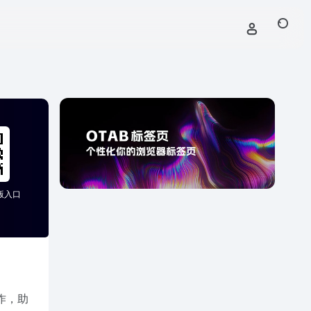
手机版入口
作，助