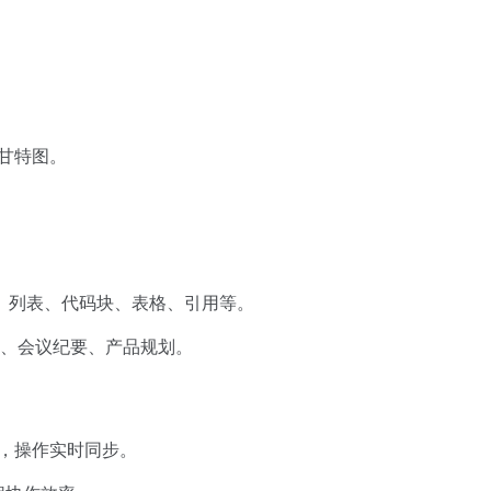
甘特图。
、列表、代码块、表格、引用等。
D、会议纪要、产品规划。
，操作实时同步。