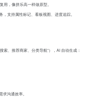
件库复用，像拼乐高一样做原型。
务，支持属性标记、看板视图、进度追踪。
搜索、推荐商家、分类导航”），AI 自动生成：
需求沟通效率。