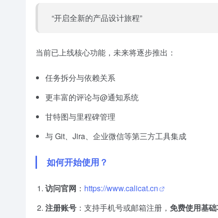
“开启全新的产品设计旅程”
当前已上线核心功能，未来将逐步推出：
任务拆分与依赖关系
更丰富的评论与@通知系统
甘特图与里程碑管理
与 Git、Jira、企业微信等第三方工具集成
如何开始使用？
访问官网
：
https://www.calicat.cn
注册账号
：支持手机号或邮箱注册，
免费使用基础