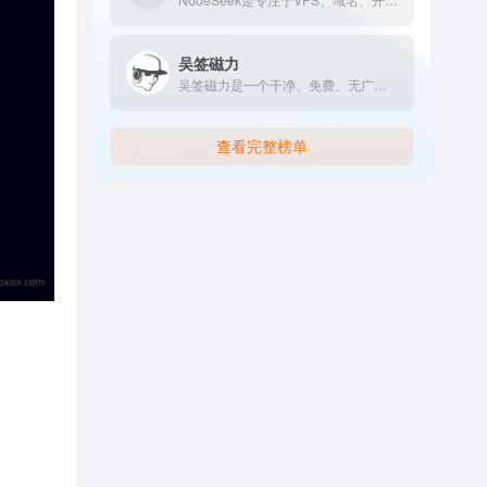
吴签磁力
吴签磁力是一个干净、免费、无广告的磁力链接与网盘资源搜索引擎，支持多设备访问，无需注册，从一处检索全网资源。
查看完整榜单
。