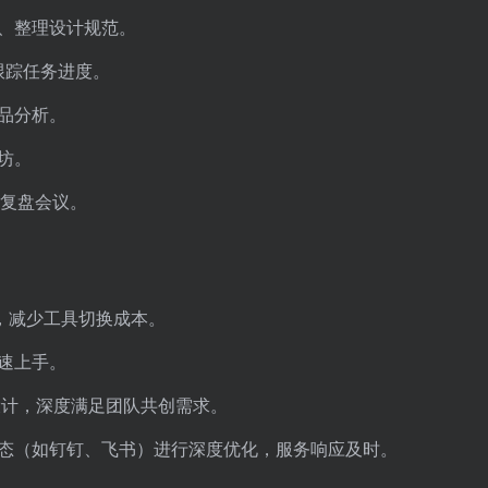
、整理设计规范。
跟踪任务进度。
品分析。
坊。
织复盘会议。
，减少工具切换成本。
速上手。
”设计，深度满足团队共创需求。
态（如钉钉、飞书）进行深度优化，服务响应及时。