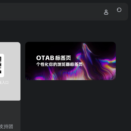
机版入口
，支持团