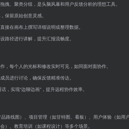
由拖拽、聚类分组，是头脑风暴和用户反馈分析的理想工具。
鸦，保留原始创意灵感。
可直接在画布上撰写详细说明或整理数据。
预设路径进行讲解，提升汇报流畅度。
操作，每个人的光标和修改实时可见，如同面对面协作。
队成员进行讨论，确保反馈精准传达。
话，实现“边聊边画”，提升远程协作效率。
产品路线图）、项目管理（如甘特图、看板）、用户体验（如用
盘会）、教育培训（如课程设计）等多个场景。