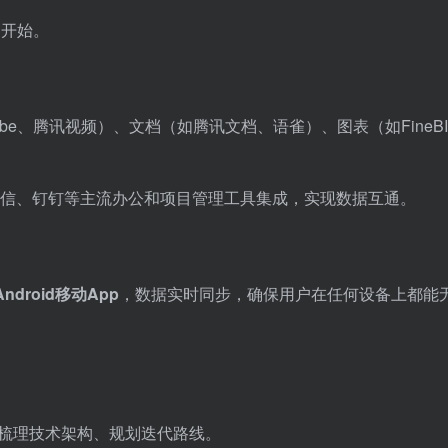
零开始。
be、腾讯视频）、文档（如腾讯文档、语雀）、图表（如FineB
企业微信、钉钉等主流办公和项目管理工具集成，实现数据互通。
ndroid移动App
，数据实时同步，确保用户在任何设备上都能
梳理技术架构、规划迭代路线。