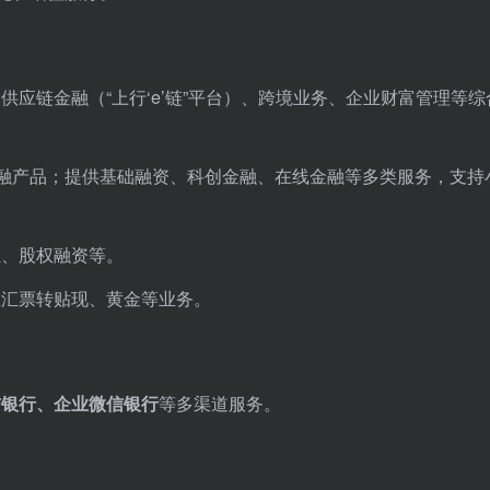
应链金融（“上行‘e’链”平台）、跨境业务、企业财富管理等综
金融产品；提供基础融资、科创金融、在线金融等多类服务，支持
组、股权融资等。
业汇票转贴现、黄金等业务。
信银行、企业微信银行
等多渠道服务。