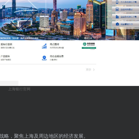
上海银行官网
战略，聚焦上海及周边地区的经济发展。