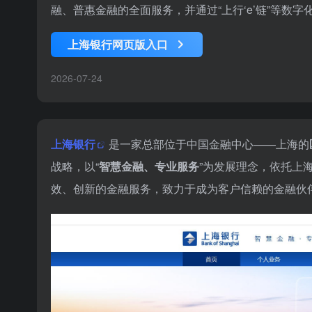
融、普惠金融的全面服务，并通过“上行‘e’链”等数
上海银行网页版入口
2026-07-24
上海银行
是一家总部位于中国金融中心——上海的
战略，以“
智慧金融、专业服务
”为发展理念，依托上
效、创新的金融服务，致力于成为客户信赖的金融伙