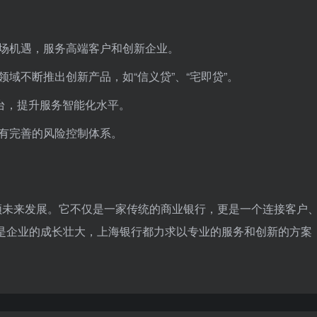
场机遇，服务高端客户和创新企业。
域不断推出创新产品，如“信义贷”、“宅即贷”。
化平台，提升服务智能化水平。
有完善的风险控制体系。
领未来发展。它不仅是一家传统的商业银行，更是一个连接客户
是企业的成长壮大，上海银行都力求以专业的服务和创新的方案