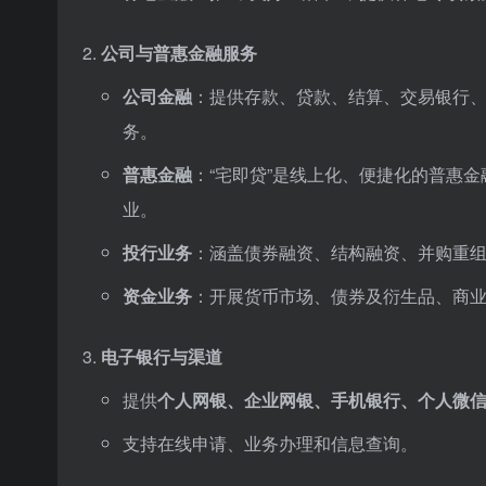
公司与普惠金融服务
公司金融
：提供存款、贷款、结算、交易银行、供
务。
普惠金融
：“宅即贷”是线上化、便捷化的普惠
业。
投行业务
：涵盖债券融资、结构融资、并购重
资金业务
：开展货币市场、债券及衍生品、商
电子银行与渠道
提供
个人网银、企业网银、手机银行、个人微
支持在线申请、业务办理和信息查询。