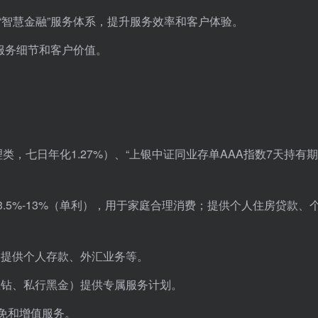
“智慧金融”服务体系，提升服务效率和客户体验。
重服务细节和客户价值。
类，七日年化1.27%）、“上银中证同业存单AAA指数7天持有期
。
3.5%-13%（单利），用于家庭合理消费；提供个人住房贷款、
，提供个人存款、外汇业务等。
星钻、私行黑金）提供专属服务计划。
减免和增值服务。