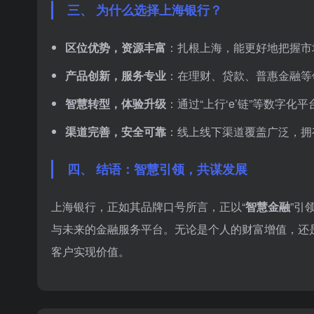
三、 为什么选择上海银行？
区位优势，资源丰富
：扎根上海，能更好地把握市
产品创新，服务专业
：在理财、贷款、普惠金融等领
智慧转型，体验升级
：通过“上行‘e’链”等数字
渠道完善，安全可靠
：线上线下渠道覆盖广泛，拥
四、 结语：智慧引领，共谋发展
上海银行，正如其品牌口号所言，正以“
智慧金融
”引
与未来的金融服务平台。无论是个人的财富增值，还
客户实现价值。