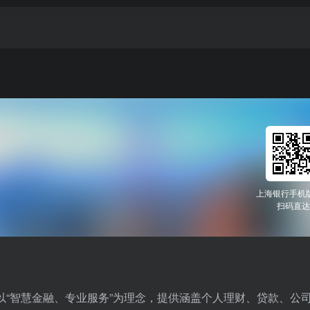
上海银行手机
扫码直达
“智慧金融、专业服务”为理念，提供涵盖个人理财、贷款、公