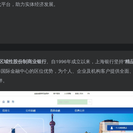
字化平台，助力实体经济发展。
区域性股份制商业银行
。自1996年成立以来，上海银行坚持“
精
海国际金融中心的区位优势，为个人、企业及机构客户提供全面
伴。