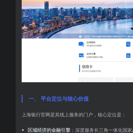
一、 平台定位与核心价值
上海银行官网是其线上服务的门户，核心定位是：
区域经济的金融引擎
：深度服务长三角一体化国家