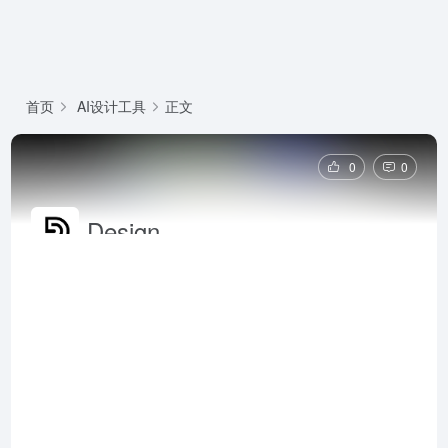
首页
AI设计工具
正文
0
0
Design
Design.com是一个集 Logo 设计、名片制作、社交媒体
内容、网站建设与 AI 智能生成工具于一体的一站式品
牌设计平台，让非设计师也能轻松打造专业、统一、高
转化率的视觉形象。Design.com官网网页版入口地址
是：https://www.design.com/