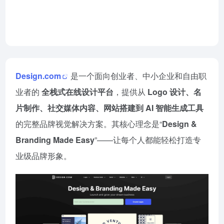
Design官网网页版
2026-07-18
Design.com
是一个面向创业者、中小企业和自由职
业者的
全栈式在线设计平台
，提供从
Logo 设计、名
片制作、社交媒体内容、网站搭建到 AI 智能生成工具
的完整品牌视觉解决方案。其核心理念是“
Design &
Branding Made Easy
”——让每个人都能轻松打造专
业级品牌形象。