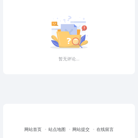
暂无评论...
网站首页
站点地图
网站提交
在线留言