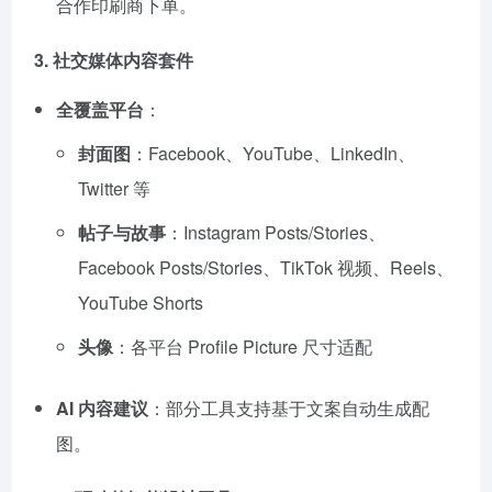
合作印刷商下单。
3.
社交媒体内容套件
全覆盖平台
：
封面图
：Facebook、YouTube、LinkedIn、
Twitter 等
帖子与故事
：Instagram Posts/Stories、
Facebook Posts/Stories、TikTok 视频、Reels、
YouTube Shorts
头像
：各平台 Profile Picture 尺寸适配
AI 内容建议
：部分工具支持基于文案自动生成配
图。