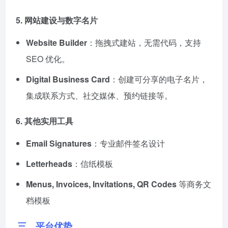
5.
网站建设与数字名片
Website Builder
：拖拽式建站，无需代码，支持
SEO 优化。
Digital Business Card
：创建可分享的电子名片，
集成联系方式、社交媒体、预约链接等。
6.
其他实用工具
Email Signatures
：专业邮件签名设计
Letterheads
：信纸模板
Menus, Invoices, Invitations, QR Codes
等商务文
档模板
三、平台优势