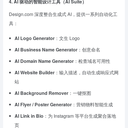
4.
AI 驱动的智能设计工具
（AI Suite）
Design.com 深度整合生成式 AI，提供一系列自动化工
具：
AI Logo Generator
：文生 Logo
AI Business Name Generator
：创意命名
AI Domain Name Generator
：检查域名可用性
AI Website Builder
：输入描述，自动生成响应式网
站
AI Background Remover
：一键抠图
AI Flyer / Poster Generator
：营销物料智能生成
AI Link in Bio
：为 Instagram 等平台生成聚合落地
页