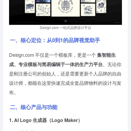
Design.com 一站式品牌设计平台
一、核心定位：从0到1的品牌视觉助手
Design.com 不仅是一个模板库，更是一个
集智能生
成、专业模板与简易编辑于一体的生产力平台
。无论你
是刚注册公司的创始人，还是需要更新个人品牌的自由
设计师，都能在这里快速完成全套品牌物料的设计与发
布。
二、核心产品与功能
1.
AI Logo 生成器
（Logo Maker）